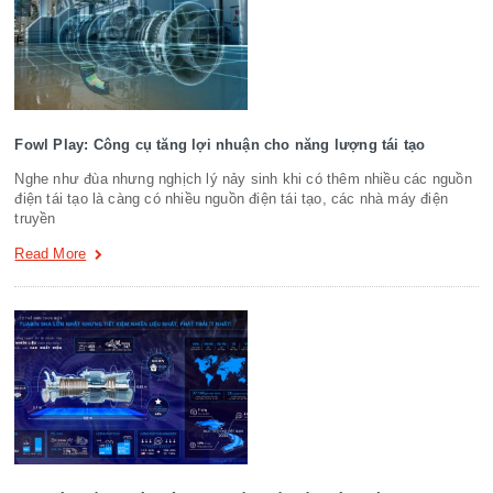
Fowl Play: Công cụ tăng lợi nhuận cho năng lượng tái tạo
Nghe như đùa nhưng nghịch lý nảy sinh khi có thêm nhiều các nguồn
điện tái tạo là càng có nhiều nguồn điện tái tạo, các nhà máy điện
truyền
Read More