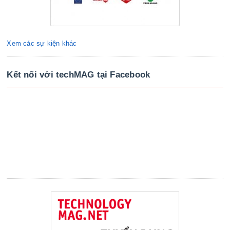
Xem các sự kiện khác
Kết nối với techMAG tại Facebook