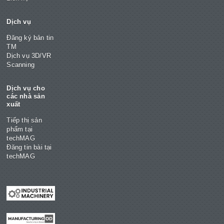
Dịch vụ
Đăng ký bản tin
TM
Dịch vụ 3D/VR
Scanning
Dịch vụ cho
các nhà sản
xuất
Tiếp thị sản
phẩm tại
techMAG
Đăng tin bài tại
techMAG