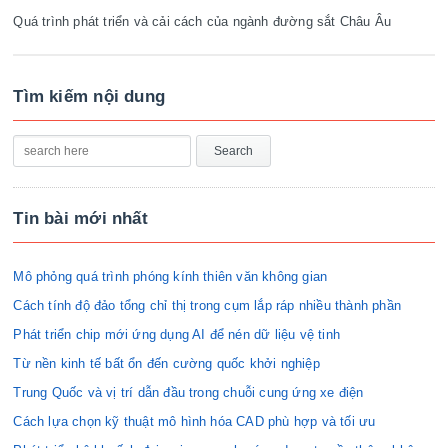
Quá trình phát triển và cải cách của ngành đường sắt Châu Âu
Tìm kiếm nội dung
Tin bài mới nhất
Mô phỏng quá trình phóng kính thiên văn không gian
Cách tính độ đảo tổng chỉ thị trong cụm lắp ráp nhiều thành phần
Phát triển chip mới ứng dụng AI để nén dữ liệu vệ tinh
Từ nền kinh tế bất ổn đến cường quốc khởi nghiệp
Trung Quốc và vị trí dẫn đầu trong chuỗi cung ứng xe điện
Cách lựa chọn kỹ thuật mô hình hóa CAD phù hợp và tối ưu