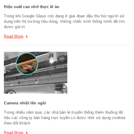
Hiệu suất cao nhờ thực tế ảo
Trong khi Google Glass còn đang ở giai đoạn đầu thu hút người sử
dụng trên thị trường tiêu dùng, những chiếc kính thông minh đã tìm
được giá trị
Read More
Camera nhiệt lên ngôi
Trong nhiều năm qua, các nhà bán lẻ truyền thống thèm thuồng dữ
liệu các công ty bán hàng trực tuyến có được nhờ sử dụng cookies
theo dõi khách
Read More