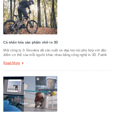
Cá nhân hóa sản phẩm nhờ in 3D
Một công ty ở Slovakia đã sản xuất xe đạp leo núi phù hợp với đặc
điểm cơ thể của mỗi người khác nhau bằng công nghệ in 3D. Patrik
Read More