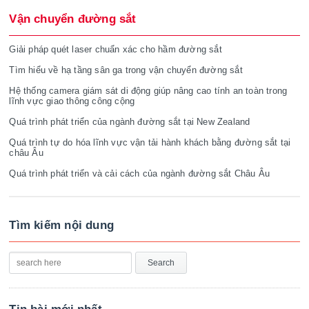
Vận chuyển đường sắt
Giải pháp quét laser chuẩn xác cho hầm đường sắt
Tìm hiểu về hạ tầng sân ga trong vận chuyển đường sắt
Hệ thống camera giám sát di động giúp nâng cao tính an toàn trong
lĩnh vực giao thông công cộng
Quá trình phát triển của ngành đường sắt tại New Zealand
Quá trình tự do hóa lĩnh vực vận tải hành khách bằng đường sắt tại
châu Âu
Quá trình phát triển và cải cách của ngành đường sắt Châu Âu
Tìm kiếm nội dung