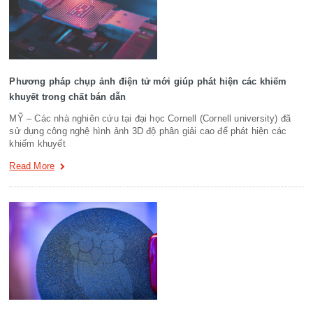
Phương pháp chụp ảnh điện tử mới giúp phát hiện các khiếm
khuyết trong chất bán dẫn
MỸ – Các nhà nghiên cứu tại đại học Cornell (Cornell university) đã
sử dụng công nghệ hình ảnh 3D độ phân giải cao để phát hiện các
khiếm khuyết
Read More