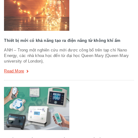
Thiết bị mới có khả năng tạo ra điện năng từ không khí ẩm
ANH – Trong một nghiên cứu mới được công bố trên tạp chí Nano
Energy, các nhà khoa học đến từ đại học Queen Mary (Queen Mary
university of London),
Read More