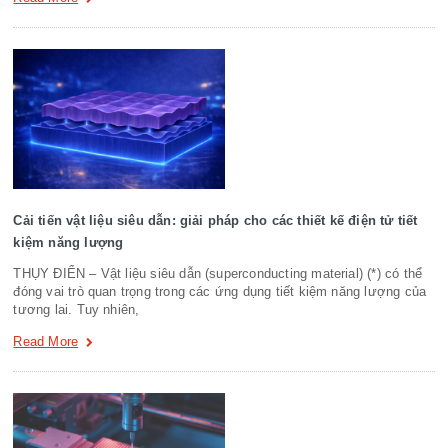
Cải tiến vật liệu siêu dẫn: giải pháp cho các thiết kế điện tử tiết
kiệm năng lượng
THỤY ĐIỂN – Vật liệu siêu dẫn (superconducting material) (*) có thể
đóng vai trò quan trọng trong các ứng dụng tiết kiệm năng lượng của
tương lai. Tuy nhiên,
Read More