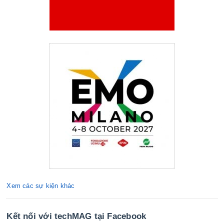
Xem các sự kiện khác
Kết nối với techMAG tại Facebook