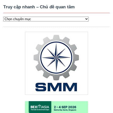
Truy cập nhanh – Chủ đề quan tâm