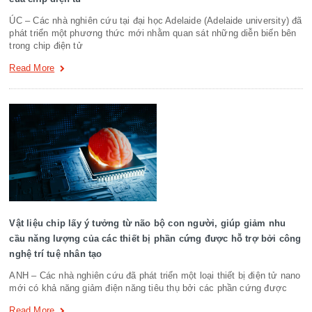
ÚC – Các nhà nghiên cứu tại đại học Adelaide (Adelaide university) đã
phát triển một phương thức mới nhằm quan sát những diễn biến bên
trong chip điện tử
Read More
Vật liệu chip lấy ý tưởng từ não bộ con người, giúp giảm nhu
cầu năng lượng của các thiết bị phần cứng được hỗ trợ bởi công
nghệ trí tuệ nhân tạo
ANH – Các nhà nghiên cứu đã phát triển một loại thiết bị điện tử nano
mới có khả năng giảm điện năng tiêu thụ bởi các phần cứng được
Read More