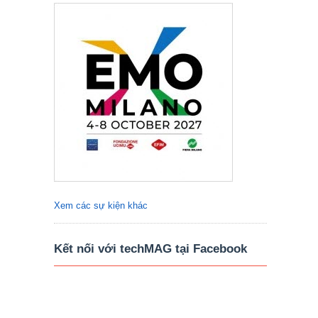
Xem các sự kiện khác
Kết nối với techMAG tại Facebook