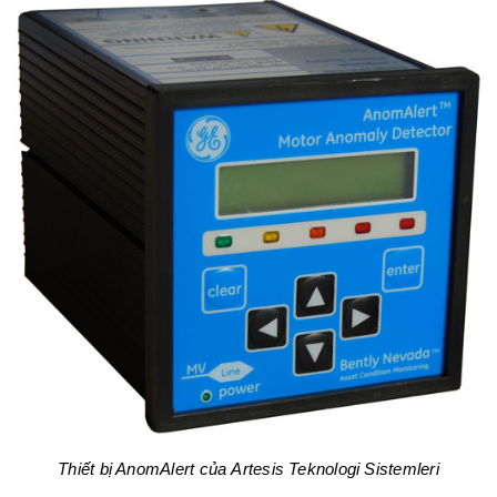
Thiết bị AnomAlert của Artesis Teknologi Sistemleri