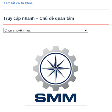
Xem tất cả từ khóa
Truy cập nhanh – Chủ đề quan tâm