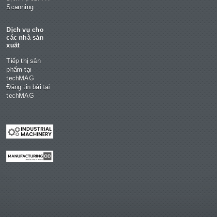
Scanning
Dịch vụ cho
các nhà sản
xuất
Tiếp thị sản
phẩm tại
techMAG
Đăng tin bài tại
techMAG