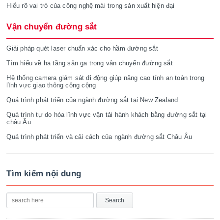
Hiểu rõ vai trò của công nghệ mài trong sản xuất hiện đại
Vận chuyển đường sắt
Giải pháp quét laser chuẩn xác cho hầm đường sắt
Tìm hiểu về hạ tầng sân ga trong vận chuyển đường sắt
Hệ thống camera giám sát di động giúp nâng cao tính an toàn trong
lĩnh vực giao thông công cộng
Quá trình phát triển của ngành đường sắt tại New Zealand
Quá trình tự do hóa lĩnh vực vận tải hành khách bằng đường sắt tại
châu Âu
Quá trình phát triển và cải cách của ngành đường sắt Châu Âu
Tìm kiếm nội dung