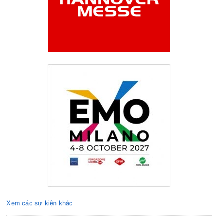
Xem các sự kiện khác