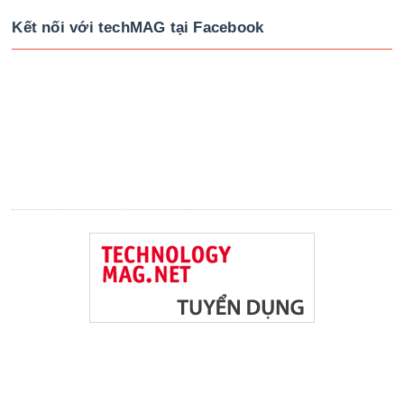
Kết nối với techMAG tại Facebook