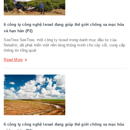
6 công ty công nghệ Israel đang giúp thế giới chống sa mạc hóa
và hạn hán (P2)
SeeTree SeeTree, một công ty Israel trong danh mục đầu tư của
Netafim, đã phát triển một nền tảng thông minh cho cây cối, cung cấp
thông tin tổng quát
Read More
6 công ty công nghệ Israel đang giúp thế giới chống sa mạc hóa