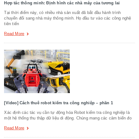
Hợp tác thông minh: Định hình các nhà máy của tương lai
Tại thời điểm này, có nhiều nhà sản xuất đã bắt đầu hành trình
chuyển đổi sang nhà máy thông minh. Họ đầu tư vào các công nghệ
tiên tiến
Read More
[Video] Cách thuê robot kiểm tra công nghiệp – phần 1
Xác định các tác vụ cần tự động hóa Robot kiểm tra công nghiệp là
một hệ thống thu thập dữ liệu di động. Chúng mang các cảm biến đo
Read More