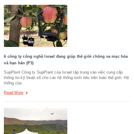
6 công ty công nghệ Israel đang giúp thế giới chống sa mạc hóa
và hạn hán (P3)
SupPlant Công ty SupPlant của Israel tập trung vào việc cung cấp
thông tin kỹ thuật số cho các hệ thống tưới tiêu trên toàn thế giới. Hệ
thống của
Read More