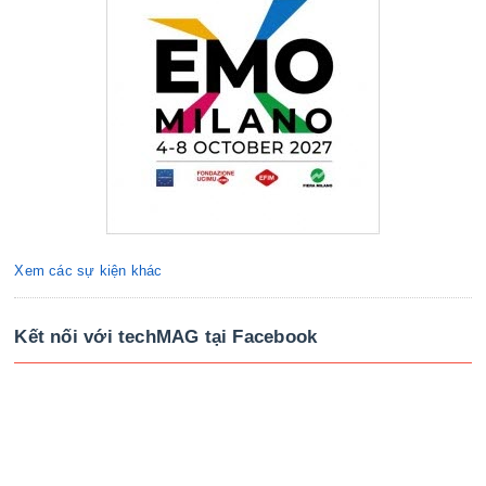
Xem các sự kiện khác
Kết nối với techMAG tại Facebook