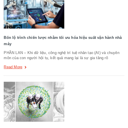
Bốn lộ trình chiến lược nhằm tối ưu hóa hiệu suất vận hành nhà
máy
PHẦN LAN – Khi dữ liệu, công nghệ trí tuệ nhân tạo (AI) và chuyên
môn của con người hội tụ, kết quả mang lại là sự gia tăng rõ
Read More