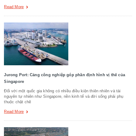
Read More
Jurong Port: Cảng công nghiệp góp phần định hình vị thế của
Singapore
Đối với một quốc gia không có nhiều điều kiện thiên nhiên và tài
nguyên tự nhiên như Singapore, nền kinh tế và đời sống phải phụ
thuộc chặt chẽ
Read More