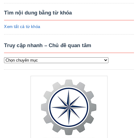
Tìm nội dung bằng từ khóa
Xem tất cả từ khóa
Truy cập nhanh – Chủ đề quan tâm