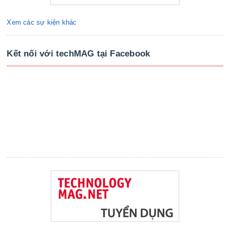
Xem các sự kiện khác
Kết nối với techMAG tại Facebook