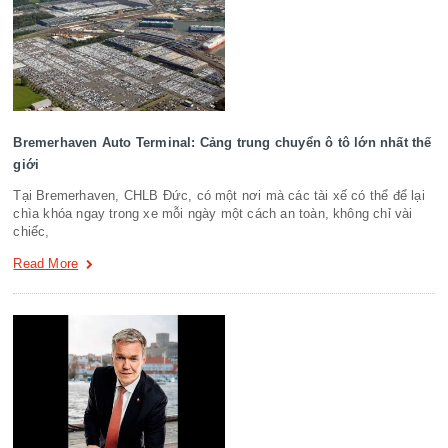
Bremerhaven Auto Terminal: Cảng trung chuyển ô tô lớn nhất thế
giới
Tại Bremerhaven, CHLB Đức, có một nơi mà các tài xế có thể để lại
chìa khóa ngay trong xe mỗi ngày một cách an toàn, không chỉ vài
chiếc,
Read More