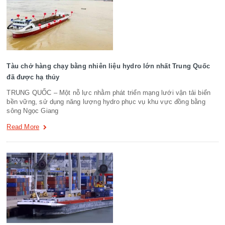
Tàu chở hàng chạy bằng nhiên liệu hydro lớn nhất Trung Quốc
đã được hạ thủy
TRUNG QUỐC – Một nỗ lực nhằm phát triển mạng lưới vận tải biển
bền vững, sử dụng năng lượng hydro phục vụ khu vực đồng bằng
sông Ngọc Giang
Read More