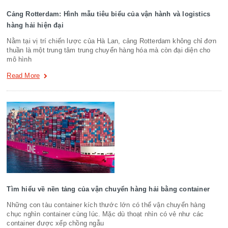
Cảng Rotterdam: Hình mẫu tiêu biểu của vận hành và logistics
hàng hải hiện đại
Nằm tại vị trí chiến lược của Hà Lan, cảng Rotterdam không chỉ đơn
thuần là một trung tâm trung chuyển hàng hóa mà còn đại diện cho
mô hình
Read More
Tìm hiểu về nền tảng của vận chuyển hàng hải bằng container
Những con tàu container kích thước lớn có thể vận chuyển hàng
chục nghìn container cùng lúc. Mặc dù thoạt nhìn có vẻ như các
container được xếp chồng ngẫu