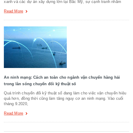
xanh và các dự án xây dựng lớn tại Bắc Mỹ, sự cạnh tranh nhằm
Read More
An ninh mạng: Cách an toàn cho ngành vận chuyển hàng hải
trong làn sóng chuyển đổi kỹ thuật số
Quá trình chuyển đổi kỹ thuật số đang làm cho việc vận chuyển hiệu
quả hơn, đồng thời cũng làm tăng nguy cơ an ninh mạng. Vào cuối
tháng 9.2020,
Read More