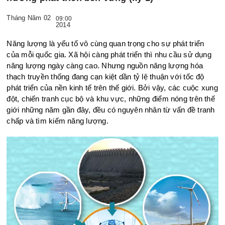
Tháng Năm 02
09:00
2014
Năng lượng là yếu tố vô cùng quan trọng cho sự phát triển
của mỗi quốc gia. Xã hội càng phát triển thì nhu cầu sử dụng
năng lượng ngày càng cao. Nhưng nguồn năng lượng hóa
thạch truyền thống đang cạn kiệt dần tỷ lệ thuận với tốc độ
phát triển của nền kinh tế trên thế giới. Bởi vậy, các cuộc xung
đột, chiến tranh cục bộ và khu vực, những điểm nóng trên thế
giới những năm gần đây, đều có nguyên nhân từ vấn đề tranh
chấp và tìm kiếm năng lượng.