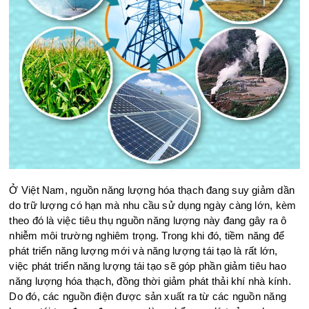
Ở Việt Nam, nguồn năng lượng hóa thạch đang suy giảm dần
do trữ lượng có hạn mà nhu cầu sử dụng ngày càng lớn, kèm
theo đó là việc tiêu thụ nguồn năng lượng này đang gây ra ô
nhiễm môi trường nghiêm trọng. Trong khi đó, tiềm năng để
phát triển năng lượng mới và năng lượng tái tạo là rất lớn,
việc phát triển năng lượng tái tạo sẽ góp phần giảm tiêu hao
năng lượng hóa thạch, đồng thời giảm phát thải khí nhà kính.
Do đó, các nguồn điện được sản xuất ra từ các nguồn năng