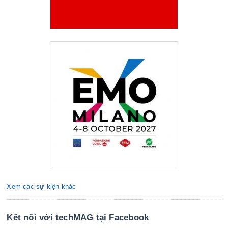
Xem các sự kiện khác
Kết nối với techMAG tại Facebook