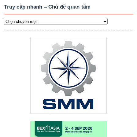
Truy cập nhanh – Chủ đề quan tâm