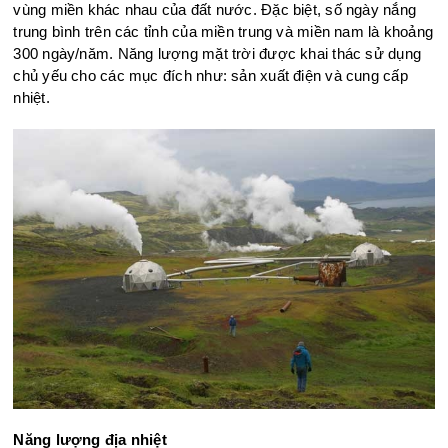
vùng miền khác nhau của đất nước. Đặc biệt, số ngày nắng
trung bình trên các tỉnh của miền trung và miền nam là khoảng
300 ngày/năm. Năng lượng mặt trời được khai thác sử dụng
chủ yếu cho các mục đích như: sản xuất điện và cung cấp
nhiệt.
Năng lượng địa nhiệt