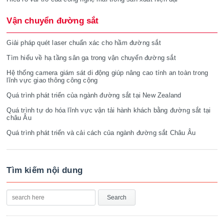
Vận chuyển đường sắt
Giải pháp quét laser chuẩn xác cho hầm đường sắt
Tìm hiểu về hạ tầng sân ga trong vận chuyển đường sắt
Hệ thống camera giám sát di động giúp nâng cao tính an toàn trong
lĩnh vực giao thông công cộng
Quá trình phát triển của ngành đường sắt tại New Zealand
Quá trình tự do hóa lĩnh vực vận tải hành khách bằng đường sắt tại
châu Âu
Quá trình phát triển và cải cách của ngành đường sắt Châu Âu
Tìm kiếm nội dung