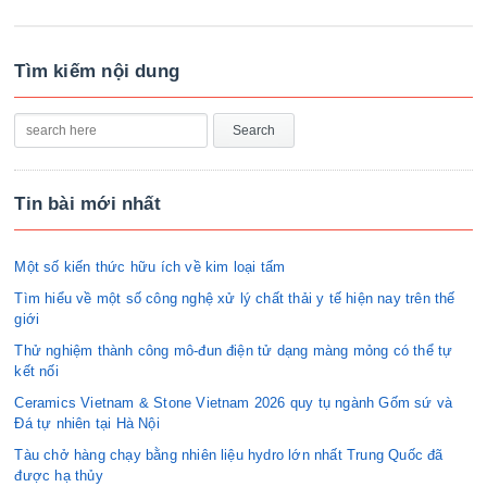
Tìm kiếm nội dung
Tin bài mới nhất
Một số kiến thức hữu ích về kim loại tấm
Tìm hiểu về một số công nghệ xử lý chất thải y tế hiện nay trên thế
giới
Thử nghiệm thành công mô-đun điện tử dạng màng mỏng có thể tự
kết nối
Ceramics Vietnam & Stone Vietnam 2026 quy tụ ngành Gốm sứ và
Đá tự nhiên tại Hà Nội
Tàu chở hàng chạy bằng nhiên liệu hydro lớn nhất Trung Quốc đã
được hạ thủy