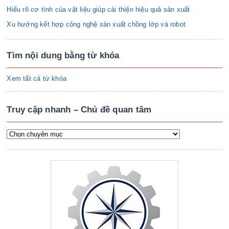
Hiểu rõ cơ tính của vật liệu giúp cải thiện hiệu quả sản xuất
Xu hướng kết hợp công nghệ sản xuất chồng lớp và robot
Tìm nội dung bằng từ khóa
Xem tất cả từ khóa
Truy cập nhanh – Chủ đề quan tâm