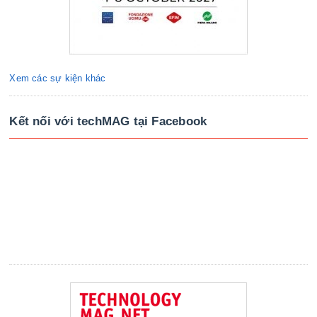
Xem các sự kiện khác
Kết nối với techMAG tại Facebook