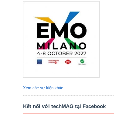
Xem các sự kiện khác
Kết nối với techMAG tại Facebook