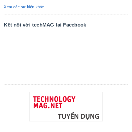
Xem các sự kiện khác
Kết nối với techMAG tại Facebook