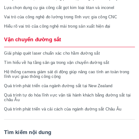
Lựa chọn dụng cụ gia công cắt gọt kim loại titan và inconel
Vai trò của công nghệ đo lường trong lĩnh vực gia công CNC
Hiểu rõ vai trò của công nghệ mài trong sản xuất hiện đại
Vận chuyển đường sắt
Giải pháp quét laser chuẩn xác cho hầm đường sắt
Tìm hiểu về hạ tầng sân ga trong vận chuyển đường sắt
Hệ thống camera giám sát di động giúp nâng cao tính an toàn trong
lĩnh vực giao thông công cộng
Quá trình phát triển của ngành đường sắt tại New Zealand
Quá trình tự do hóa lĩnh vực vận tải hành khách bằng đường sắt tại
châu Âu
Quá trình phát triển và cải cách của ngành đường sắt Châu Âu
Tìm kiếm nội dung