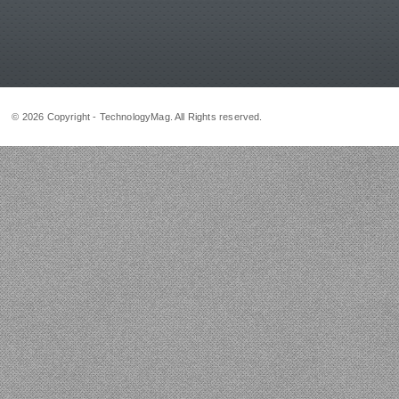
© 2026 Copyright - TechnologyMag. All Rights reserved.