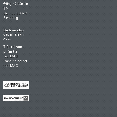
Đăng ký bản tin
TM
Dịch vụ 3D/VR
Scanning
Dịch vụ cho
các nhà sản
xuất
Tiếp thị sản
phẩm tại
techMAG
Đăng tin bài tại
techMAG