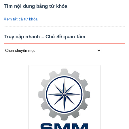
Tìm nội dung bằng từ khóa
Xem tất cả từ khóa
Truy cập nhanh – Chủ đề quan tâm