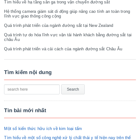
Tìm hiểu về hạ tầng sân ga trong vận chuyển đường sắt
Hệ thống camera giám sát di động giúp nâng cao tính an toàn trong
lĩnh vực giao thông công cộng
Quá trình phát triển của ngành đường sắt tại New Zealand
Quá trình tự do hóa lĩnh vực vận tải hành khách bằng đường sắt tại
châu Âu
Quá trình phát triển và cải cách của ngành đường sắt Châu Âu
Tìm kiếm nội dung
Tin bài mới nhất
Một số kiến thức hữu ích về kim loại tấm
Tìm hiểu về một số công nghệ xử lý chất thải y tế hiện nay trên thế