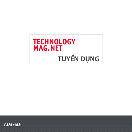
Giới thiệu