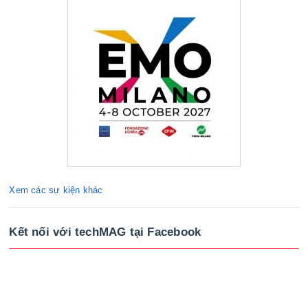
Xem các sự kiện khác
Kết nối với techMAG tại Facebook