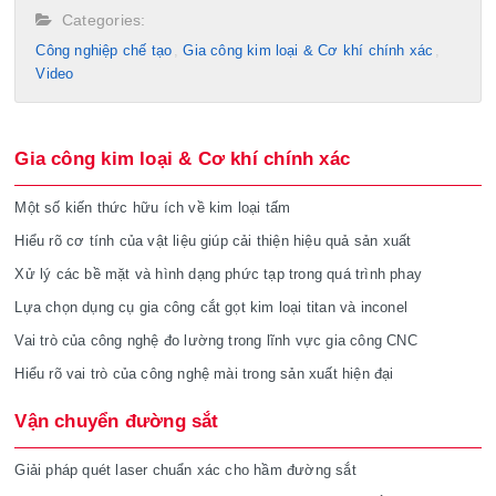
Categories:
Công nghiệp chế tạo​
Gia công kim loại & Cơ khí chính xác
Video
Gia công kim loại & Cơ khí chính xác
Một số kiến thức hữu ích về kim loại tấm
Hiểu rõ cơ tính của vật liệu giúp cải thiện hiệu quả sản xuất
Xử lý các bề mặt và hình dạng phức tạp trong quá trình phay
Lựa chọn dụng cụ gia công cắt gọt kim loại titan và inconel
Vai trò của công nghệ đo lường trong lĩnh vực gia công CNC
Hiểu rõ vai trò của công nghệ mài trong sản xuất hiện đại
Vận chuyển đường sắt
Giải pháp quét laser chuẩn xác cho hầm đường sắt