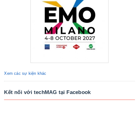
Xem các sự kiện khác
Kết nối với techMAG tại Facebook