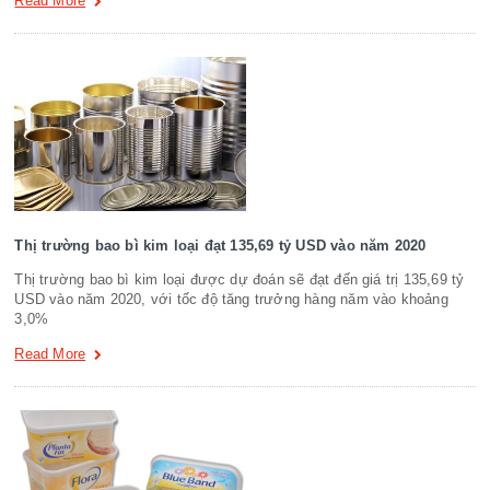
Read More
Thị trường bao bì kim loại đạt 135,69 tỷ USD vào năm 2020
Thị trường bao bì kim loại được dự đoán sẽ đạt đến giá trị 135,69 tỷ
USD vào năm 2020, với tốc độ tăng trưởng hàng năm vào khoảng
3,0%
Read More