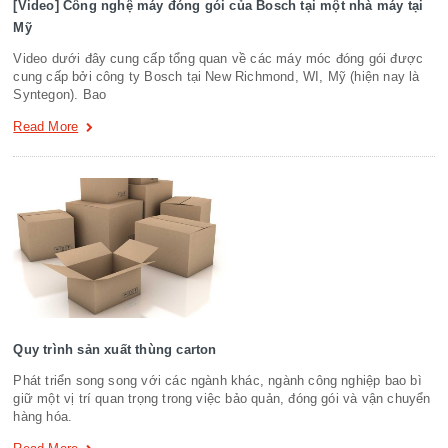
[Video] Công nghệ máy đóng gói của Bosch tại một nhà máy tại
Mỹ
Video dưới đây cung cấp tổng quan về các máy móc đóng gói được
cung cấp bởi công ty Bosch tại New Richmond, WI, Mỹ (hiện nay là
Syntegon). Bao
Read More
Quy trình sản xuất thùng carton
Phát triển song song với các ngành khác, ngành công nghiệp bao bì
giữ một vị trí quan trọng trong việc bảo quản, đóng gói và vận chuyển
hàng hóa.