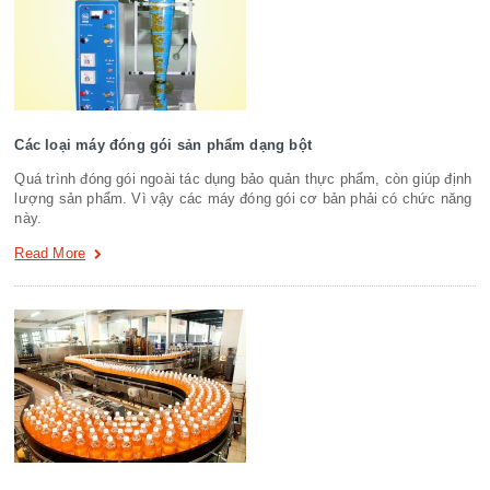
Các loại máy đóng gói sản phẩm dạng bột
Quá trình đóng gói ngoài tác dụng bảo quản thực phẩm, còn giúp định
lượng sản phẩm. Vì vậy các máy đóng gói cơ bản phải có chức năng
này.
Read More