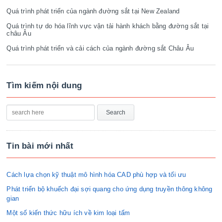
Quá trình phát triển của ngành đường sắt tại New Zealand
Quá trình tự do hóa lĩnh vực vận tải hành khách bằng đường sắt tại
châu Âu
Quá trình phát triển và cải cách của ngành đường sắt Châu Âu
Tìm kiếm nội dung
Tin bài mới nhất
Cách lựa chọn kỹ thuật mô hình hóa CAD phù hợp và tối ưu
Phát triển bộ khuếch đại sợi quang cho ứng dụng truyền thông không
gian
Một số kiến thức hữu ích về kim loại tấm