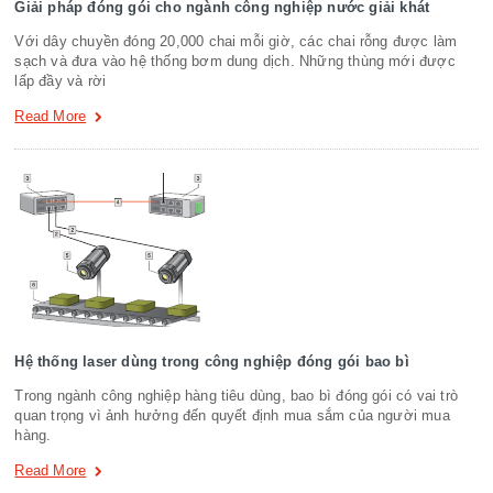
Giải pháp đóng gói cho ngành công nghiệp nước giải khát
Với dây chuyền đóng 20,000 chai mỗi giờ, các chai rỗng được làm
sạch và đưa vào hệ thống bơm dung dịch. Những thùng mới được
lấp đầy và rời
Read More
Hệ thống laser dùng trong công nghiệp đóng gói bao bì
Trong ngành công nghiệp hàng tiêu dùng, bao bì đóng gói có vai trò
quan trọng vì ảnh hưởng đến quyết định mua sắm của người mua
hàng.
Read More