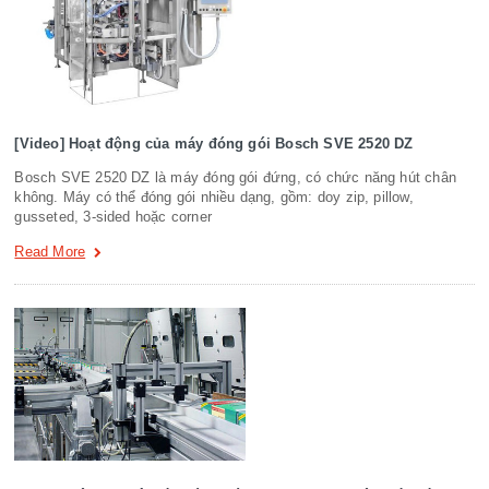
[Video] Hoạt động của máy đóng gói Bosch SVE 2520 DZ
Bosch SVE 2520 DZ là máy đóng gói đứng, có chức năng hút chân
không. Máy có thể đóng gói nhiều dạng, gồm: doy zip, pillow,
gusseted, 3-sided hoặc corner
Read More