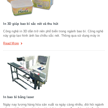
In 3D giúp bao bì sắc nét và thu hút
Công nghệ in 3D dần trở nên phổ biến trong ngành bao bì. Công nghệ
này giúp tạo hình ảnh ba chiều sắc nét. Thông qua sử dụng máy in
Read More
In bao bì bằng laser
Ngày nay lượng hàng hóa sản xuất ra ngày càng nhiều, đòi hỏi ngành