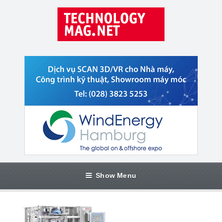
Show Menu