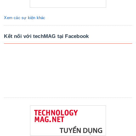
Xem các sự kiện khác
Kết nối với techMAG tại Facebook