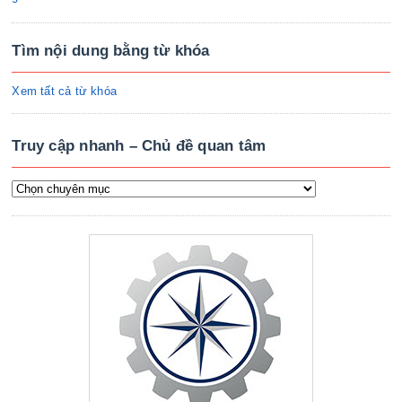
Tìm nội dung bằng từ khóa
Xem tất cả từ khóa
Truy cập nhanh – Chủ đề quan tâm