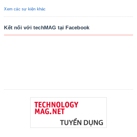
Xem các sự kiện khác
Kết nối với techMAG tại Facebook