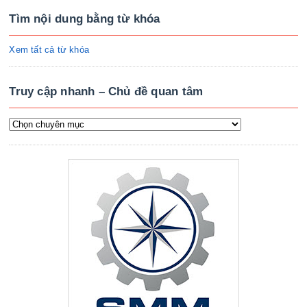
Tìm nội dung bằng từ khóa
Xem tất cả từ khóa
Truy cập nhanh – Chủ đề quan tâm