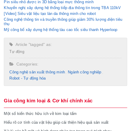
Pin siêu nhỏ được in 3D bằng loại mực thông minh
Khuyến nghị xây dựng hệ thống tiếp địa thông tin trong TBA 110kV
[Video] Siêu vật liệu tạo làn da thông minh cho robot
Công nghệ thông tin và truyền thông giúp giảm 30% lượng điện tiêu
thụ
Mỹ công bố xây dựng hệ thống tàu cao tốc siêu thanh Hyperloop
Article "tagged" as:
Tự động
Categories:
Công nghệ sản xuất thông minh
Ngành công nghiệp
Robot - Tự động hóa
Gia công kim loại & Cơ khí chính xác
Một số kiến thức hữu ích về kim loại tấm
Hiểu rõ cơ tính của vật liệu giúp cải thiện hiệu quả sản xuất