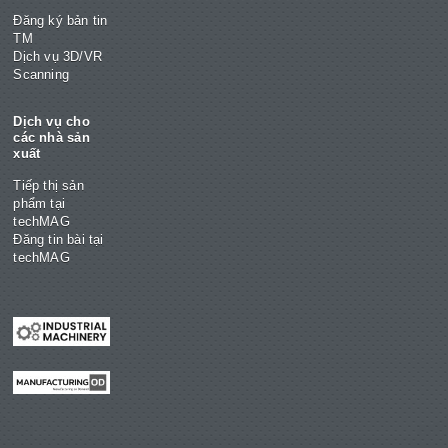
Đăng ký bản tin
TM
Dịch vụ 3D/VR
Scanning
Dịch vụ cho
các nhà sản
xuất
Tiếp thị sản
phẩm tại
techMAG
Đăng tin bài tại
techMAG