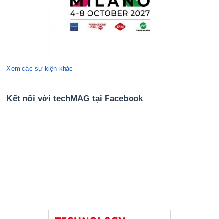
Xem các sự kiện khác
Kết nối với techMAG tại Facebook