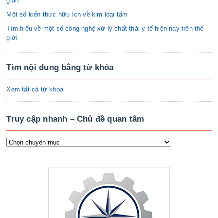
gian
Một số kiến thức hữu ích về kim loại tấm
Tìm hiểu về một số công nghệ xử lý chất thải y tế hiện nay trên thế
giới
Tìm nội dung bằng từ khóa
Xem tất cả từ khóa
Truy cập nhanh – Chủ đề quan tâm