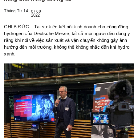
Tháng Tư 14
07:00
2022
CHLB ĐỨC – Tại sự kiện kết nối kinh doanh cho cộng đồng
hydrogen của Deutsche Messe, tất cả mọi người đều đồng ý
rằng khi nói về việc sản xuất và vận chuyển không gây ảnh
hưởng đến môi trường, không thể không nhắc đến khí hydro
xanh.