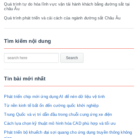
Quá trình tự do hóa lĩnh vực vận tải hành khách bằng đường sắt tại
châu Âu
Quá trình phát triển và cải cách của ngành đường sắt Châu Âu
Tìm kiếm nội dung
Tin bài mới nhất
Phát triển chip mới ứng dụng AI để nén dữ liệu vệ tinh
Từ nền kinh tế bất ổn đến cường quốc khởi nghiệp
Trung Quốc và vị trí dẫn đầu trong chuỗi cung ứng xe điện
Cách lựa chọn kỹ thuật mô hình hóa CAD phù hợp và tối ưu
Phát triển bộ khuếch đại sợi quang cho ứng dụng truyền thông không