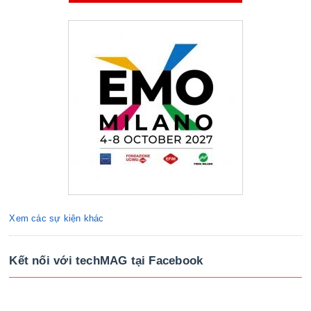
Xem các sự kiện khác
Kết nối với techMAG tại Facebook