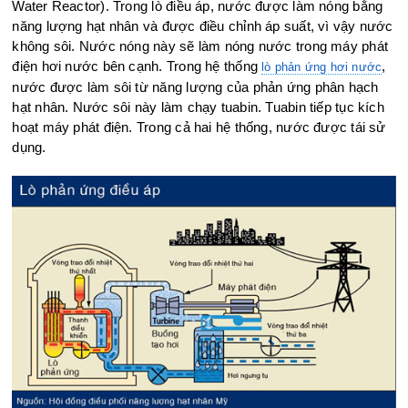
Water Reactor). Trong lò điều áp, nước được làm nóng bằng
năng lượng hạt nhân và được điều chỉnh áp suất, vì vậy nước
không sôi. Nước nóng này sẽ làm nóng nước trong máy phát
điện hơi nước bên cạnh. Trong hệ thống
,
lò phản ứng hơi nước
nước được làm sôi từ năng lượng của phản ứng phân hạch
hạt nhân. Nước sôi này làm chạy tuabin. Tuabin tiếp tục kích
hoạt máy phát điện. Trong cả hai hệ thống, nước được tái sử
dụng.