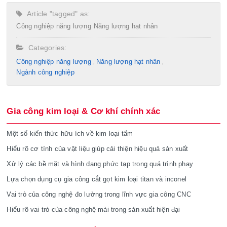
Article "tagged" as:
Công nghiệp năng lượng
Năng lượng hạt nhân
Categories:
Công nghiệp năng lượng
Năng lượng hạt nhân
Ngành công nghiệp
Gia công kim loại & Cơ khí chính xác
Một số kiến thức hữu ích về kim loại tấm
Hiểu rõ cơ tính của vật liệu giúp cải thiện hiệu quả sản xuất
Xử lý các bề mặt và hình dạng phức tạp trong quá trình phay
Lựa chọn dụng cụ gia công cắt gọt kim loại titan và inconel
Vai trò của công nghệ đo lường trong lĩnh vực gia công CNC
Hiểu rõ vai trò của công nghệ mài trong sản xuất hiện đại