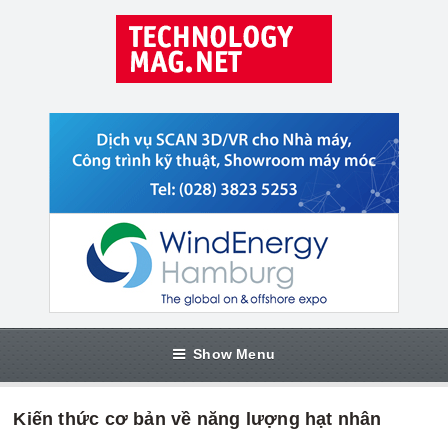
Show Menu
Kiến thức cơ bản về năng lượng hạt nhân