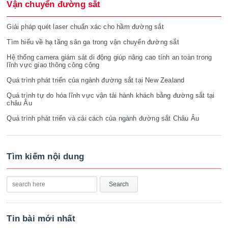
Vận chuyển đường sắt
Giải pháp quét laser chuẩn xác cho hầm đường sắt
Tìm hiểu về hạ tầng sân ga trong vận chuyển đường sắt
Hệ thống camera giám sát di động giúp nâng cao tính an toàn trong
lĩnh vực giao thông công cộng
Quá trình phát triển của ngành đường sắt tại New Zealand
Quá trình tự do hóa lĩnh vực vận tải hành khách bằng đường sắt tại
châu Âu
Quá trình phát triển và cải cách của ngành đường sắt Châu Âu
Tìm kiếm nội dung
Tin bài mới nhất