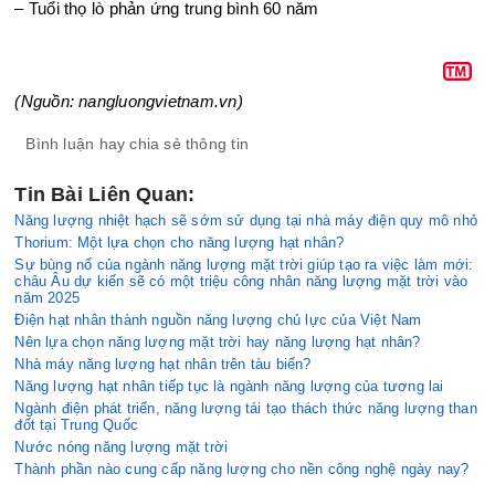
– Tuổi thọ lò phản ứng trung bình 60 năm
(Nguồn: nangluongvietnam.vn)
Bình luận hay chia sẻ thông tin
Tin Bài Liên Quan:
Năng lượng nhiệt hạch sẽ sớm sử dụng tại nhà máy điện quy mô nhỏ
Thorium: Một lựa chọn cho năng lượng hạt nhân?
Sự bùng nổ của ngành năng lượng mặt trời giúp tạo ra việc làm mới:
châu Âu dự kiến ​​sẽ có một triệu công nhân năng lượng mặt trời vào
năm 2025
Điện hạt nhân thành nguồn năng lượng chủ lực của Việt Nam
Nên lựa chọn năng lượng mặt trời hay năng lượng hạt nhân?
Nhà máy năng lượng hạt nhân trên tàu biển?
Năng lượng hạt nhân tiếp tục là ngành năng lượng của tương lai
Ngành điện phát triển, năng lượng tái tạo thách thức năng lượng than
đốt tại Trung Quốc
Nước nóng năng lượng mặt trời
Thành phần nào cung cấp năng lượng cho nền công nghệ ngày nay?