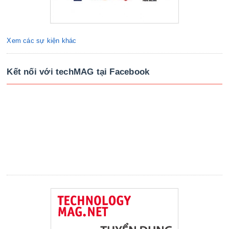
Xem các sự kiện khác
Kết nối với techMAG tại Facebook