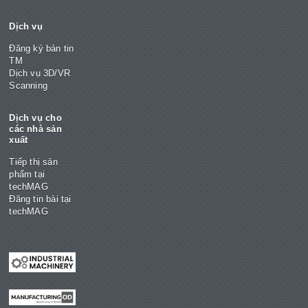
Dịch vụ
Đăng ký bản tin
TM
Dịch vụ 3D/VR
Scanning
Dịch vụ cho
các nhà sản
xuất
Tiếp thị sản
phẩm tại
techMAG
Đăng tin bài tại
techMAG