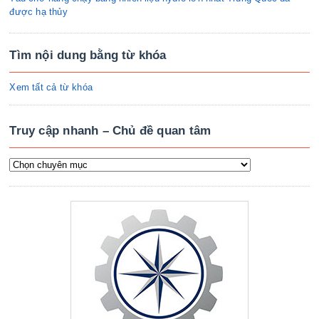
được hạ thủy
Tìm nội dung bằng từ khóa
Xem tất cả từ khóa
Truy cập nhanh – Chủ đề quan tâm