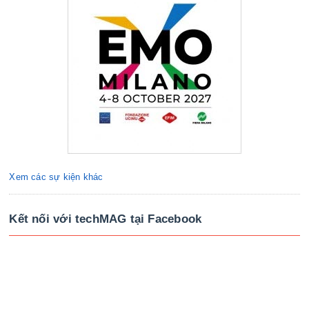
Xem các sự kiện khác
Kết nối với techMAG tại Facebook