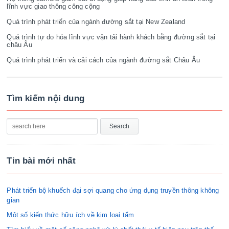
lĩnh vực giao thông công cộng
Quá trình phát triển của ngành đường sắt tại New Zealand
Quá trình tự do hóa lĩnh vực vận tải hành khách bằng đường sắt tại
châu Âu
Quá trình phát triển và cải cách của ngành đường sắt Châu Âu
Tìm kiếm nội dung
Tin bài mới nhất
Phát triển bộ khuếch đại sợi quang cho ứng dụng truyền thông không
gian
Một số kiến thức hữu ích về kim loại tấm