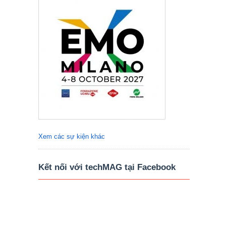
Xem các sự kiện khác
Kết nối với techMAG tại Facebook