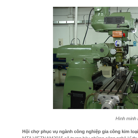
Hình minh 
Hội chợ phục vụ ngành công nghiệp gia công kim loại