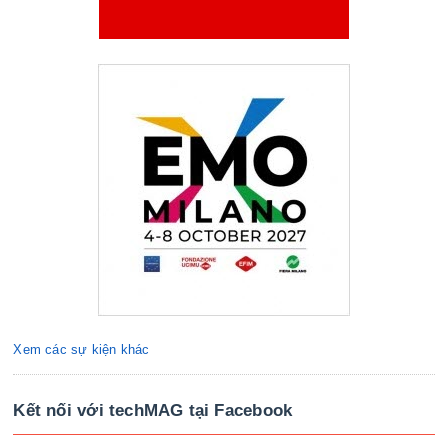
Xem các sự kiện khác
Kết nối với techMAG tại Facebook