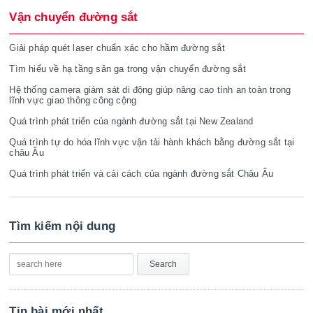
Vận chuyển đường sắt
Giải pháp quét laser chuẩn xác cho hầm đường sắt
Tìm hiểu về hạ tầng sân ga trong vận chuyển đường sắt
Hệ thống camera giám sát di động giúp nâng cao tính an toàn trong
lĩnh vực giao thông công cộng
Quá trình phát triển của ngành đường sắt tại New Zealand
Quá trình tự do hóa lĩnh vực vận tải hành khách bằng đường sắt tại
châu Âu
Quá trình phát triển và cải cách của ngành đường sắt Châu Âu
Tìm kiếm nội dung
Tin bài mới nhất