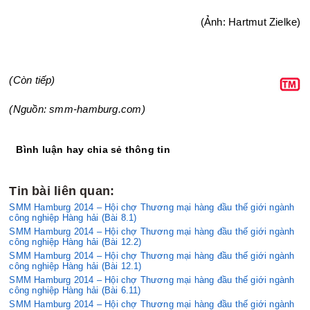
(Ảnh: Hartmut Zielke)
(Còn tiếp)
(Nguồn: smm-hamburg.com)
Bình luận hay chia sẻ thông tin
Tin bài liên quan:
SMM Hamburg 2014 – Hội chợ Thương mại hàng đầu thế giới ngành
công nghiệp Hàng hải (Bài 8.1)
SMM Hamburg 2014 – Hội chợ Thương mại hàng đầu thế giới ngành
công nghiệp Hàng hải (Bài 12.2)
SMM Hamburg 2014 – Hội chợ Thương mại hàng đầu thế giới ngành
công nghiệp Hàng hải (Bài 12.1)
SMM Hamburg 2014 – Hội chợ Thương mại hàng đầu thế giới ngành
công nghiệp Hàng hải (Bài 6.11)
SMM Hamburg 2014 – Hội chợ Thương mại hàng đầu thế giới ngành