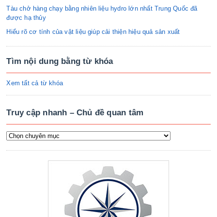
Tàu chở hàng chạy bằng nhiên liệu hydro lớn nhất Trung Quốc đã
được hạ thủy
Hiểu rõ cơ tính của vật liệu giúp cải thiện hiệu quả sản xuất
Tìm nội dung bằng từ khóa
Xem tất cả từ khóa
Truy cập nhanh – Chủ đề quan tâm