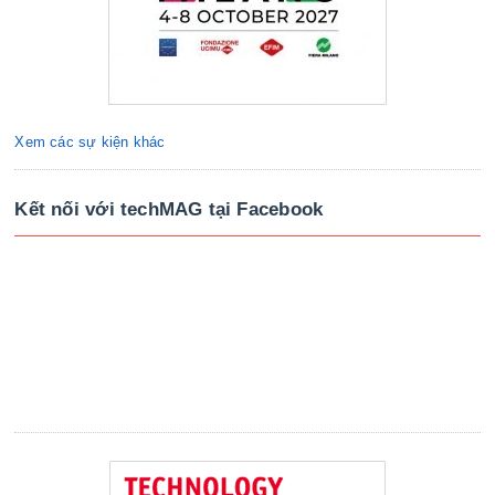
Xem các sự kiện khác
Kết nối với techMAG tại Facebook