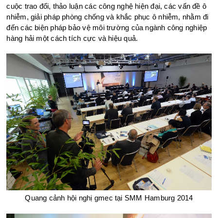
cuộc trao đổi, thảo luận các công nghệ hiện đại, các vấn đề ô
nhiễm, giải pháp phòng chống và khắc phục ô nhiễm, nhằm đi
đến các biện pháp bảo vệ môi trường của ngành công nghiệp
hàng hải một cách tích cực và hiệu quả.
Quang cảnh hội nghị gmec tại SMM Hamburg 2014