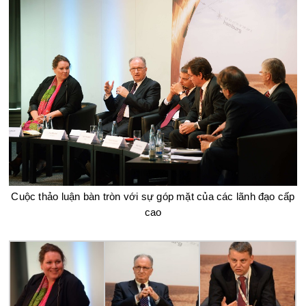
Cuộc thảo luận bàn tròn với sự góp mặt của các lãnh đạo cấp
cao