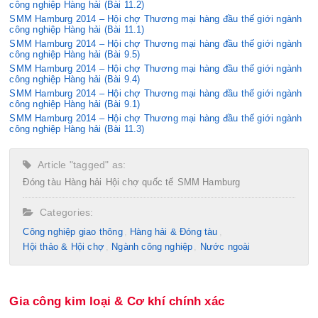
công nghiệp Hàng hải (Bài 11.2)
SMM Hamburg 2014 – Hội chợ Thương mại hàng đầu thế giới ngành
công nghiệp Hàng hải (Bài 11.1)
SMM Hamburg 2014 – Hội chợ Thương mại hàng đầu thế giới ngành
công nghiệp Hàng hải (Bài 9.5)
SMM Hamburg 2014 – Hội chợ Thương mại hàng đầu thế giới ngành
công nghiệp Hàng hải (Bài 9.4)
SMM Hamburg 2014 – Hội chợ Thương mại hàng đầu thế giới ngành
công nghiệp Hàng hải (Bài 9.1)
SMM Hamburg 2014 – Hội chợ Thương mại hàng đầu thế giới ngành
công nghiệp Hàng hải (Bài 11.3)
Article "tagged" as:
Đóng tàu
Hàng hải
Hội chợ quốc tế
SMM Hamburg
Categories:
Công nghiệp giao thông
Hàng hải & Đóng tàu
Hội thảo & Hội chợ
Ngành công nghiệp
Nước ngoài
Gia công kim loại & Cơ khí chính xác