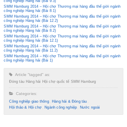
công nghiệp Hàng hải (Bài 9.3)
SMM Hamburg 2014 – Hội chợ Thương mại hàng đầu thế giới ngành
công nghiệp Hàng hải (Bài 8.1)
SMM Hamburg 2014 – Hội chợ Thương mại hàng đầu thế giới ngành
công nghiệp Hàng hải (Bài 12.2)
SMM Hamburg 2014 – Hội chợ Thương mại hàng đầu thế giới ngành
công nghiệp Hàng hải (Bài 8.2)
SMM Hamburg 2014 – Hội chợ Thương mại hàng đầu thế giới ngành
công nghiệp Hàng hải (Bài 12.1)
SMM Hamburg 2014 – Hội chợ Thương mại hàng đầu thế giới ngành
công nghiệp Hàng hải (Bài 11.2)
SMM Hamburg 2014 – Hội chợ Thương mại hàng đầu thế giới ngành
công nghiệp Hàng hải (Bài 1)
Article "tagged" as:
Đóng tàu
Hàng hải
Hội chợ quốc tế
SMM Hamburg
Categories:
Công nghiệp giao thông
Hàng hải & Đóng tàu
Hội thảo & Hội chợ
Ngành công nghiệp
Nước ngoài