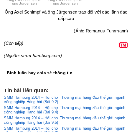
ông Jürgensen
ông Jürgensen
Ông Axel Schimpf và ông Jürgensen trao đổi với các lãnh đạo
cấp cao
(Ảnh: Romanus Fuhrmann)
(Còn tiếp)
(Nguồn: smm-hamburg.com)
Bình luận hay chia sẻ thông tin
Tin bài liên quan:
SMM Hamburg 2014 – Hội chợ Thương mại hàng đầu thế giới ngành
công nghiệp Hàng hải (Bài 9.2)
SMM Hamburg 2014 – Hội chợ Thương mại hàng đầu thế giới ngành
công nghiệp Hàng hải (Bài 9.4)
SMM Hamburg 2014 – Hội chợ Thương mại hàng đầu thế giới ngành
công nghiệp Hàng hải (Bài 9.5)
SMM Hamburg 2014 – Hội chợ Thương mại hàng đầu thế giới ngành