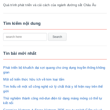
Quá trình phát triển và cải cách của ngành đường sắt Châu Âu
Tìm kiếm nội dung
Tin bài mới nhất
Phát triển bộ khuếch đại sợi quang cho ứng dụng truyền thông không
gian
Một số kiến thức hữu ích về kim loại tấm
Tìm hiểu về một số công nghệ xử lý chất thải y tế hiện nay trên thế
giới
Thử nghiệm thành công mô-đun điện tử dạng màng mỏng có thể tự
kết nối