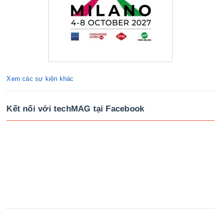
Xem các sự kiện khác
Kết nối với techMAG tại Facebook