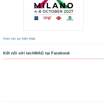
Xem các sự kiện khác
Kết nối với techMAG tại Facebook