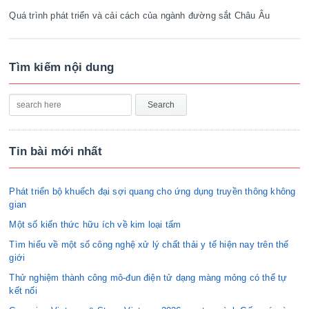
Quá trình phát triển và cải cách của ngành đường sắt Châu Âu
Tìm kiếm nội dung
Tin bài mới nhất
Phát triển bộ khuếch đại sợi quang cho ứng dụng truyền thông không
gian
Một số kiến thức hữu ích về kim loại tấm
Tìm hiểu về một số công nghệ xử lý chất thải y tế hiện nay trên thế
giới
Thử nghiệm thành công mô-đun điện tử dạng màng mỏng có thể tự
kết nối