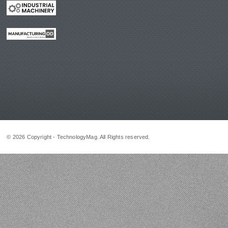
© 2026 Copyright - TechnologyMag. All Rights reserved.