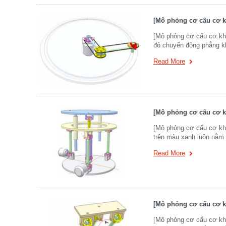
[Mô phỏng cơ cấu cơ k
[Mô phỏng cơ cấu cơ kh
đỏ chuyển động phẳng kh
Read More
[Mô phỏng cơ cấu cơ k
[Mô phỏng cơ cấu cơ kh
trên màu xanh luôn nằm
Read More
[Mô phỏng cơ cấu cơ k
[Mô phỏng cơ cấu cơ khí