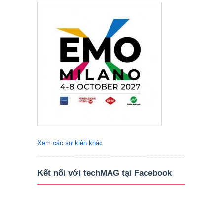
Xem các sự kiện khác
Kết nối với techMAG tại Facebook