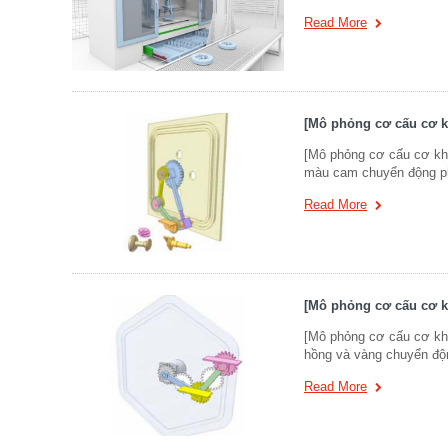
Read More
[Mô phỏng cơ cấu cơ k
[Mô phỏng cơ cấu cơ kh
màu cam chuyển động ph
Read More
[Mô phỏng cơ cấu cơ k
[Mô phỏng cơ cấu cơ kh
hồng và vàng chuyển độ
Read More