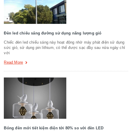
Đèn led chiếu sáng đường sử dụng năng lượng gió
Chiếc đèn led chiếu sáng này hoạt động nhờ máy phát điện sử dụng
sức gió, sử dụng pin lithium, có thể được sạc đầy sau nửa ngày chỉ
với
Read More
Bóng đèn mới tiết kiệm điện tới 80% so với đèn LED