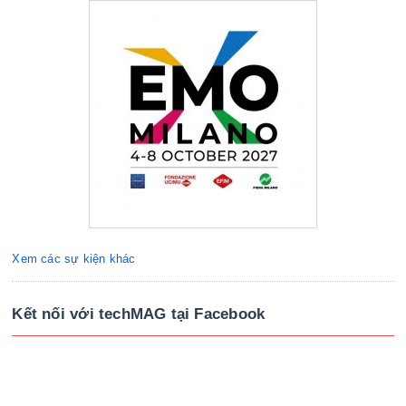
Xem các sự kiện khác
Kết nối với techMAG tại Facebook