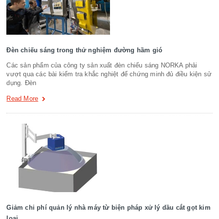
Đèn chiếu sáng trong thử nghiệm đường hầm gió
Các sản phẩm của công ty sản xuất đèn chiếu sáng NORKA phải
vượt qua các bài kiểm tra khắc nghiệt để chứng minh đủ điều kiện sử
dụng. Đèn
Read More
Giảm chi phí quản lý nhà máy từ biện pháp xử lý dầu cắt gọt kim
loại