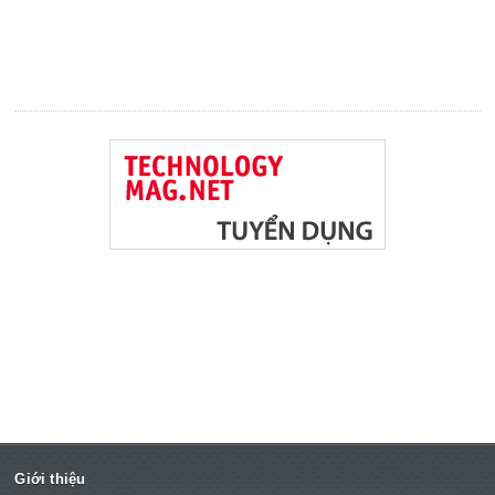
Giới thiệu