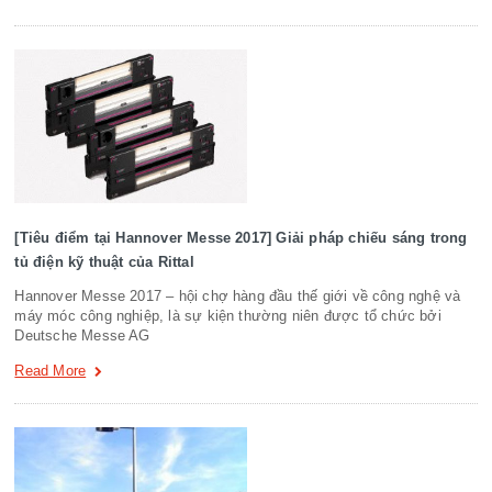
[Tiêu điểm tại Hannover Messe 2017] Giải pháp chiếu sáng trong
tủ điện kỹ thuật của Rittal
Hannover Messe 2017 – hội chợ hàng đầu thế giới về công nghệ và
máy móc công nghiệp, là sự kiện thường niên được tổ chức bởi
Deutsche Messe AG
Read More