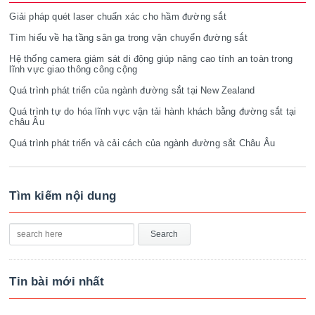
Giải pháp quét laser chuẩn xác cho hầm đường sắt
Tìm hiểu về hạ tầng sân ga trong vận chuyển đường sắt
Hệ thống camera giám sát di động giúp nâng cao tính an toàn trong
lĩnh vực giao thông công cộng
Quá trình phát triển của ngành đường sắt tại New Zealand
Quá trình tự do hóa lĩnh vực vận tải hành khách bằng đường sắt tại
châu Âu
Quá trình phát triển và cải cách của ngành đường sắt Châu Âu
Tìm kiếm nội dung
Tin bài mới nhất