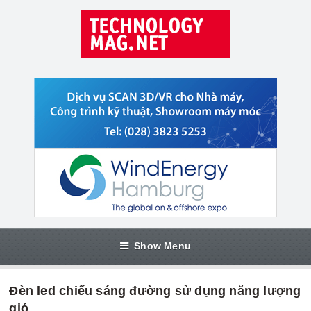
Show Menu
Đèn led chiếu sáng đường sử dụng năng lượng
gió