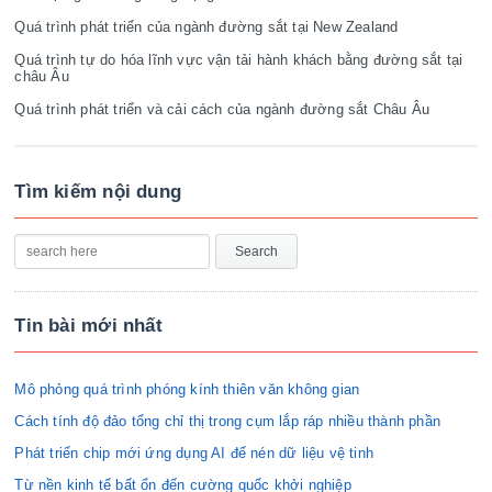
Quá trình phát triển của ngành đường sắt tại New Zealand
Quá trình tự do hóa lĩnh vực vận tải hành khách bằng đường sắt tại
châu Âu
Quá trình phát triển và cải cách của ngành đường sắt Châu Âu
Tìm kiếm nội dung
Tin bài mới nhất
Mô phỏng quá trình phóng kính thiên văn không gian
Cách tính độ đảo tổng chỉ thị trong cụm lắp ráp nhiều thành phần
Phát triển chip mới ứng dụng AI để nén dữ liệu vệ tinh
Từ nền kinh tế bất ổn đến cường quốc khởi nghiệp