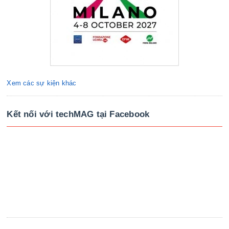
Xem các sự kiện khác
Kết nối với techMAG tại Facebook