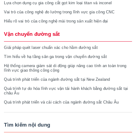
Lựa chọn dụng cụ gia công cắt gọt kim loại titan và inconel
Vai trò của công nghệ đo lường trong lĩnh vực gia công CNC
Hiểu rõ vai trò của công nghệ mài trong sản xuất hiện đại
Vận chuyển đường sắt
Giải pháp quét laser chuẩn xác cho hầm đường sắt
Tìm hiểu về hạ tầng sân ga trong vận chuyển đường sắt
Hệ thống camera giám sát di động giúp nâng cao tính an toàn trong
lĩnh vực giao thông công cộng
Quá trình phát triển của ngành đường sắt tại New Zealand
Quá trình tự do hóa lĩnh vực vận tải hành khách bằng đường sắt tại
châu Âu
Quá trình phát triển và cải cách của ngành đường sắt Châu Âu
Tìm kiếm nội dung