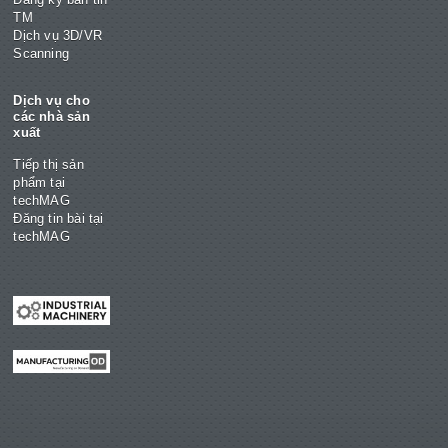
TM
Dịch vụ 3D/VR
Scanning
Dịch vụ cho
các nhà sản
xuất
Tiếp thị sản
phẩm tại
techMAG
Đăng tin bài tại
techMAG