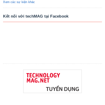
Xem các sự kiện khác
Kết nối với techMAG tại Facebook