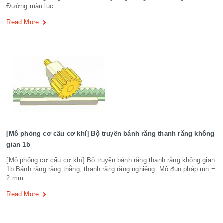
Đường màu lục
Read More
[Mô phỏng cơ cấu cơ khí] Bộ truyền bánh răng thanh răng không
gian 1b
[Mô phỏng cơ cấu cơ khí] Bộ truyền bánh răng thanh răng không gian
1b Bánh răng răng thẳng, thanh răng răng nghiêng. Mô đun pháp mn =
2 mm
Read More