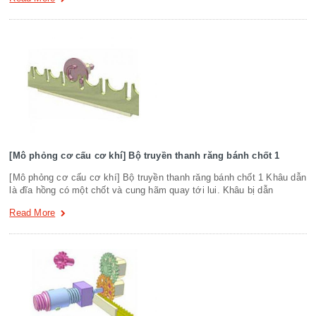
[Mô phỏng cơ cấu cơ khí] Bộ truyền thanh răng bánh chốt 1
[Mô phỏng cơ cấu cơ khí] Bộ truyền thanh răng bánh chốt 1 Khâu dẫn
là đĩa hồng có một chốt và cung hãm quay tới lui. Khâu bị dẫn
Read More