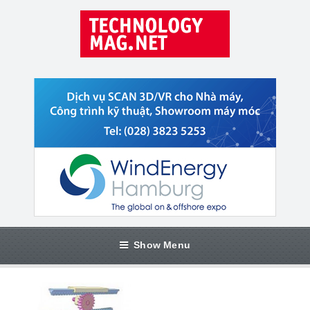
Show Menu