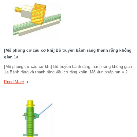
[Mô phỏng cơ cấu cơ khí] Bộ truyền bánh răng thanh răng không
gian 1a
[Mô phỏng cơ cấu cơ khí] Bộ truyền bánh răng thanh răng không gian
1a Bánh răng và thanh răng đều có răng xoắn. Mô đun pháp mn = 2
Read More