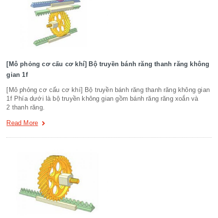
[Mô phỏng cơ cấu cơ khí] Bộ truyền bánh răng thanh răng không
gian 1f
[Mô phỏng cơ cấu cơ khí] Bộ truyền bánh răng thanh răng không gian
1f Phía dưới là bộ truyền không gian gồm bánh răng răng xoắn và
2 thanh răng.
Read More