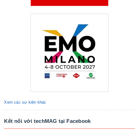
Xem các sự kiện khác
Kết nối với techMAG tại Facebook