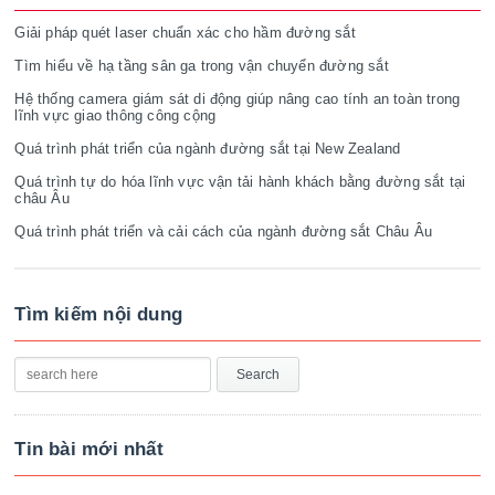
Giải pháp quét laser chuẩn xác cho hầm đường sắt
Tìm hiểu về hạ tầng sân ga trong vận chuyển đường sắt
Hệ thống camera giám sát di động giúp nâng cao tính an toàn trong
lĩnh vực giao thông công cộng
Quá trình phát triển của ngành đường sắt tại New Zealand
Quá trình tự do hóa lĩnh vực vận tải hành khách bằng đường sắt tại
châu Âu
Quá trình phát triển và cải cách của ngành đường sắt Châu Âu
Tìm kiếm nội dung
Tin bài mới nhất