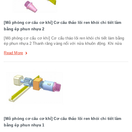
[Mô phỏng cơ cấu cơ khí] Cơ cấu tháo lõi ren khỏi chi tiết làm
bằng ép phun nhựa 2
[Mô phỏng cơ cấu cơ khí] Cơ cấu tháo lõi ren khỏi chi tiết làm bằng
ép phun nhựa 2 Thanh răng vàng nối với nửa khuôn động. Khi nửa
Read More
[Mô phỏng cơ cấu cơ khí] Cơ cấu tháo lõi ren khỏi chi tiết làm
bằng ép phun nhựa 1