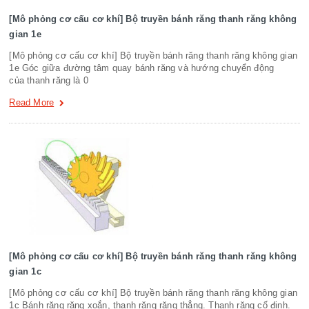
[Mô phỏng cơ cấu cơ khí] Bộ truyền bánh răng thanh răng không
gian 1e
[Mô phỏng cơ cấu cơ khí] Bộ truyền bánh răng thanh răng không gian
1e Góc giữa đường tâm quay bánh răng và hướng chuyển động
của thanh răng là 0
Read More
[Mô phỏng cơ cấu cơ khí] Bộ truyền bánh răng thanh răng không
gian 1c
[Mô phỏng cơ cấu cơ khí] Bộ truyền bánh răng thanh răng không gian
1c Bánh răng răng xoắn, thanh răng răng thẳng. Thanh răng cố định.