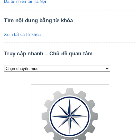
Đá tự nhiên tại Hà Nội
Tìm nội dung bằng từ khóa
Xem tất cả từ khóa
Truy cập nhanh – Chủ đề quan tâm