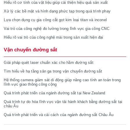
Hiểu rõ cơ tính của vật liệu giúp cải thiện hiệu quả sản xuất
Xử lý các bề mặt và hình dạng phức tạp trong quá trình phay
Lựa chọn dụng cụ gia công cắt gọt kim loại titan và inconel
Vai trò của công nghệ đo lường trong lĩnh vực gia công CNC
Hiểu rõ vai trò của công nghệ mài trong sản xuất hiện đại
Vận chuyển đường sắt
Giải pháp quét laser chuẩn xác cho hầm đường sắt
Tìm hiểu về hạ tầng sân ga trong vận chuyển đường sắt
Hệ thống camera giám sát di động giúp nâng cao tính an toàn trong
lĩnh vực giao thông công cộng
Quá trình phát triển của ngành đường sắt tại New Zealand
Quá trình tự do hóa lĩnh vực vận tải hành khách bằng đường sắt tại
châu Âu
Quá trình phát triển và cải cách của ngành đường sắt Châu Âu