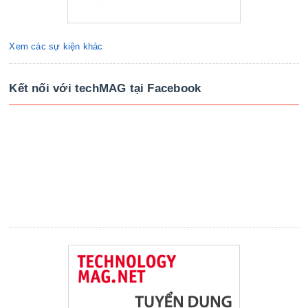
Xem các sự kiện khác
Kết nối với techMAG tại Facebook