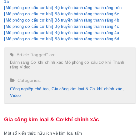
1a
[Mô phỏng cơ cấu cơ khí] Bộ truyền bánh răng thanh răng tròn
[Mô phỏng cơ cấu cơ khí] Bộ truyền bánh răng thanh răng 6c
[Mô phỏng cơ cấu cơ khí] Bộ truyền bánh răng thanh răng 4b
[Mô phỏng cơ cấu cơ khí] Bộ truyền bánh răng thanh răng 4c
[Mô phỏng cơ cấu cơ khí] Bộ truyền bánh răng thanh răng 4a
[Mô phỏng cơ cấu cơ khí] Bộ truyền bánh răng thanh răng 6d
Article "tagged" as:
Bánh răng
Cơ khí chính xác
Mô phỏng cơ cấu cơ khí
Thanh
răng
Video
Categories:
Công nghiệp chế tạo​
Gia công kim loại & Cơ khí chính xác
Video
Gia công kim loại & Cơ khí chính xác
Một số kiến thức hữu ích về kim loại tấm