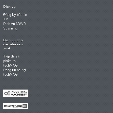
Dịch vụ
Đăng ký bản tin
TM
Dịch vụ 3D/VR
Scanning
Dịch vụ cho
các nhà sản
xuất
Tiếp thị sản
phẩm tại
techMAG
Đăng tin bài tại
techMAG