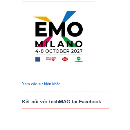
Xem các sự kiện khác
Kết nối với techMAG tại Facebook