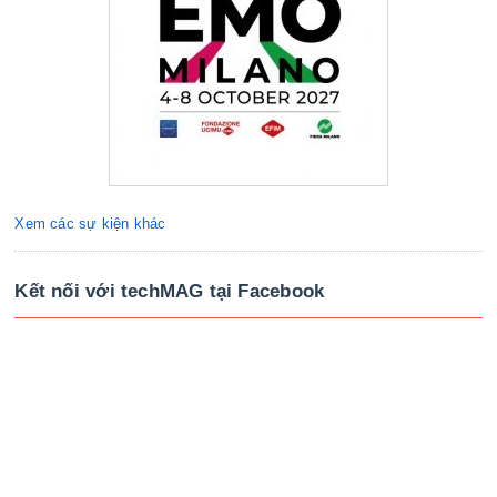
Xem các sự kiện khác
Kết nối với techMAG tại Facebook