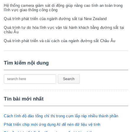
Hệ thống camera giám sát di động giúp nâng cao tính an toàn trong
lĩnh vực giao thông công cộng
Quá trình phát triển của ngành đường sắt tại New Zealand
Quá trình tự do hóa lĩnh vực vận tải hành khách bằng đường sắt tại
châu Âu
Quá trình phát triển và cải cách của ngành đường sắt Châu Âu
Tìm kiếm nội dung
Tin bài mới nhất
Cách tính độ đảo tổng chỉ thị trong cụm lắp ráp nhiều thành phần
Phát triển chip mới ứng dụng AI để nén dữ liệu vệ tinh