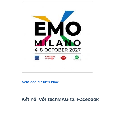
Xem các sự kiện khác
Kết nối với techMAG tại Facebook