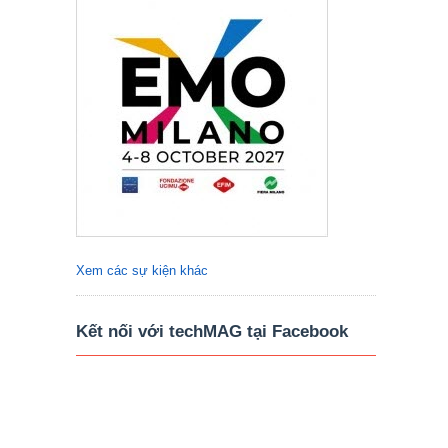
Xem các sự kiện khác
Kết nối với techMAG tại Facebook