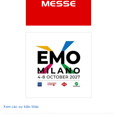
Xem các sự kiện khác