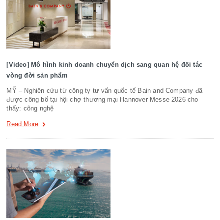
[Video] Mô hình kinh doanh chuyển dịch sang quan hệ đối tác
vòng đời sản phẩm
MỸ – Nghiên cứu từ công ty tư vấn quốc tế Bain and Company đã
được công bố tại hội chợ thương mại Hannover Messe 2026 cho
thấy: công nghệ
Read More