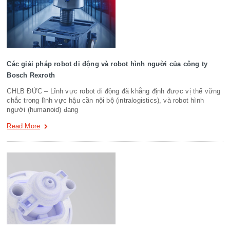
Các giải pháp robot di động và robot hình người của công ty
Bosch Rexroth
CHLB ĐỨC – Lĩnh vực robot di động đã khẳng định được vị thế vững
chắc trong lĩnh vực hậu cần nội bộ (intralogistics), và robot hình
người (humanoid) đang
Read More