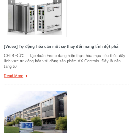
[Video] Tự động hóa cần một sự thay đổi mang tính đột phá
CHLB ĐỨC – Tập đoàn Festo đang hiện thực hóa mục tiêu thúc đẩy
lĩnh vực tự động hóa với dòng sản phẩm AX Controls. Đây là nền
tảng tự
Read More