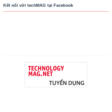
Kết nối với techMAG tại Facebook