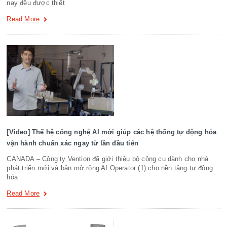
nay đều được thiết
Read More
[Video] Thế hệ công nghệ AI mới giúp các hệ thống tự động hóa
vận hành chuẩn xác ngay từ lần đầu tiên
CANADA – Công ty Vention đã giới thiệu bộ công cụ dành cho nhà
phát triển mới và bản mở rộng AI Operator (1) cho nền tảng tự động
hóa
Read More