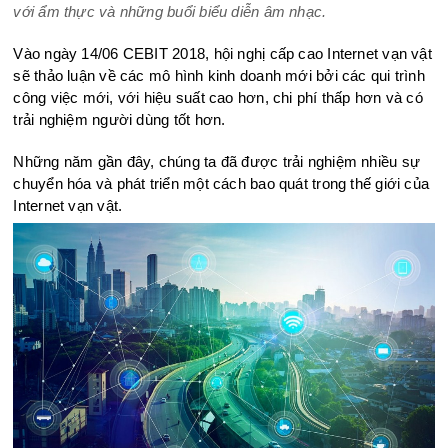
với ẩm thực và những buổi biểu diễn âm nhạc.
Vào ngày 14/06 CEBIT 2018, hội nghị cấp cao Internet vạn vật
sẽ thảo luận về các mô hình kinh doanh mới bởi các qui trình
công việc mới, với hiệu suất cao hơn, chi phí thấp hơn và có
trải nghiệm người dùng tốt hơn.
Những năm gần đây, chúng ta đã được trải nghiệm nhiều sự
chuyển hóa và phát triển một cách bao quát trong thế giới của
Internet vạn vật.