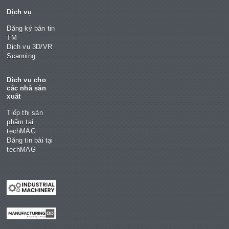
Dịch vụ
Đăng ký bản tin
TM
Dịch vụ 3D/VR
Scanning
Dịch vụ cho
các nhà sản
xuất
Tiếp thị sản
phẩm tại
techMAG
Đăng tin bài tại
techMAG