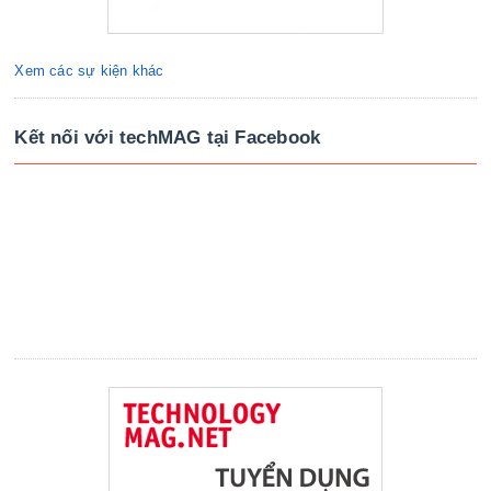
Xem các sự kiện khác
Kết nối với techMAG tại Facebook