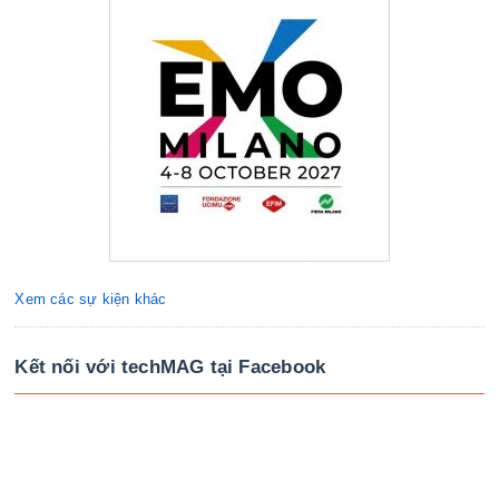
Xem các sự kiện khác
Kết nối với techMAG tại Facebook