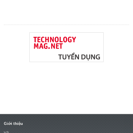
Giới thiệu