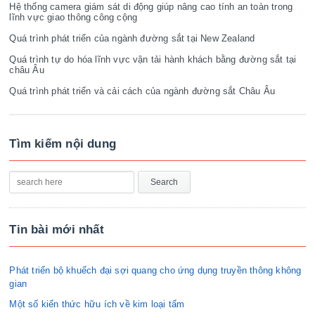
Hệ thống camera giám sát di động giúp nâng cao tính an toàn trong
lĩnh vực giao thông công cộng
Quá trình phát triển của ngành đường sắt tại New Zealand
Quá trình tự do hóa lĩnh vực vận tải hành khách bằng đường sắt tại
châu Âu
Quá trình phát triển và cải cách của ngành đường sắt Châu Âu
Tìm kiếm nội dung
Tin bài mới nhất
Phát triển bộ khuếch đại sợi quang cho ứng dụng truyền thông không
gian
Một số kiến thức hữu ích về kim loại tấm