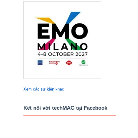
Xem các sự kiện khác
Kết nối với techMAG tại Facebook