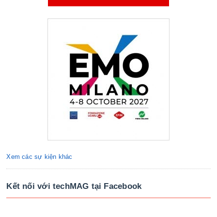
Xem các sự kiện khác
Kết nối với techMAG tại Facebook