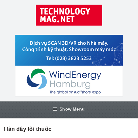
Show Menu
Hàn dây lõi thuốc