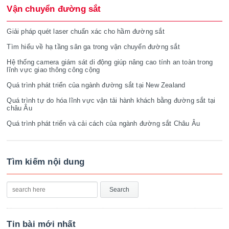
Vận chuyển đường sắt
Giải pháp quét laser chuẩn xác cho hầm đường sắt
Tìm hiểu về hạ tầng sân ga trong vận chuyển đường sắt
Hệ thống camera giám sát di động giúp nâng cao tính an toàn trong
lĩnh vực giao thông công cộng
Quá trình phát triển của ngành đường sắt tại New Zealand
Quá trình tự do hóa lĩnh vực vận tải hành khách bằng đường sắt tại
châu Âu
Quá trình phát triển và cải cách của ngành đường sắt Châu Âu
Tìm kiếm nội dung
Tin bài mới nhất