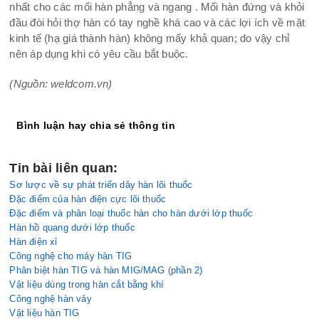
nhất cho các mối hàn phẳng và ngang . Mối hàn đứng và khỏi
đầu đòi hỏi thợ hàn có tay nghề khá cao và các lợi ích về mặt
kinh tế (hạ giá thành hàn) không mấy khả quan; do vậy chỉ
nên áp dụng khi có yêu cầu bắt buộc.
(Nguồn: weldcom.vn)
Bình luận hay chia sẻ thông tin
Tin bài liên quan:
Sơ lược về sự phát triển dây hàn lõi thuốc
Đặc điểm của hàn điện cực lõi thuốc
Đặc điểm và phân loại thuốc hàn cho hàn dưới lớp thuốc
Hàn hồ quang dưới lớp thuốc
Hàn điện xỉ
Công nghệ cho máy hàn TIG
Phân biệt hàn TIG và hàn MIG/MAG (phần 2)
Vật liệu dùng trong hàn cắt bằng khí
Công nghệ hàn vảy
Vật liệu hàn TIG