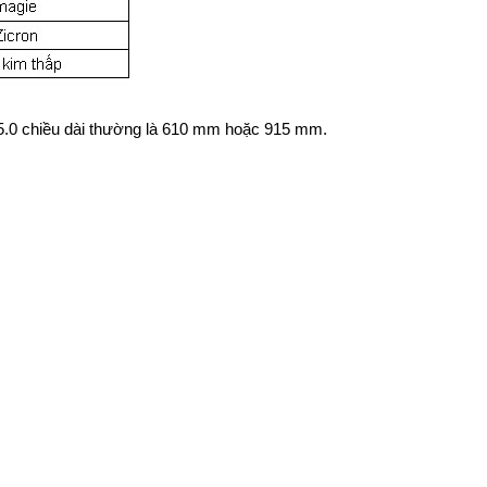
; 5.0 chiều dài thường là 610 mm hoặc 915 mm.