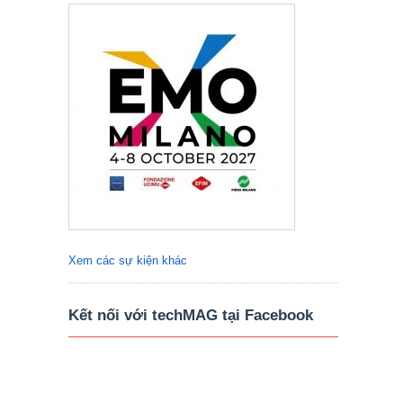
Xem các sự kiện khác
Kết nối với techMAG tại Facebook