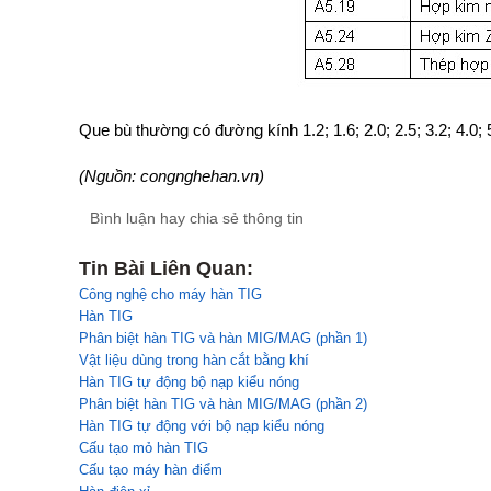
Que bù thường có đường kính 1.2; 1.6; 2.0; 2.5; 3.2; 4.0
(Nguồn: congnghehan.vn)
Bình luận hay chia sẻ thông tin
Tin Bài Liên Quan:
Công nghệ cho máy hàn TIG
Hàn TIG
Phân biệt hàn TIG và hàn MIG/MAG (phần 1)
Vật liệu dùng trong hàn cắt bằng khí
Hàn TIG tự động bộ nạp kiểu nóng
Phân biệt hàn TIG và hàn MIG/MAG (phần 2)
Hàn TIG tự động với bộ nạp kiểu nóng
Cấu tạo mỏ hàn TIG
Cấu tạo máy hàn điểm