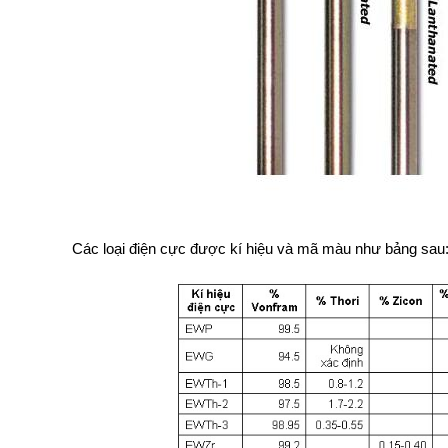
Các loại điện cực được kí hiệu và mã màu như bảng sau