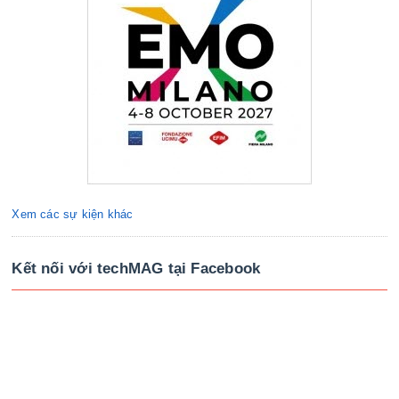
Xem các sự kiện khác
Kết nối với techMAG tại Facebook