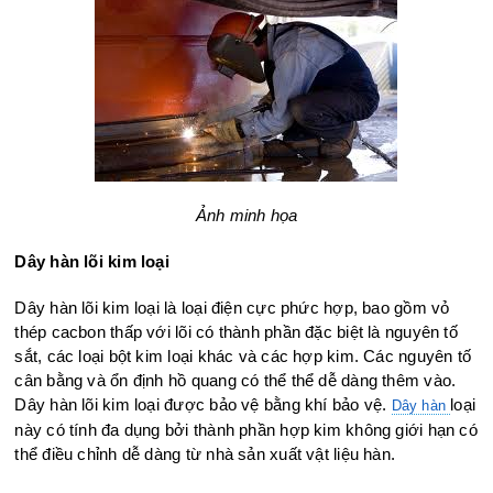
Ảnh minh họa
Dây hàn lõi kim loại
Dây hàn lõi kim loại là loại điện cực phức hợp, bao gồm vỏ
thép cacbon thấp với lõi có thành phần đặc biệt là nguyên tố
sắt, các loại bột kim loại khác và các hợp kim. Các nguyên tố
cân bằng và ổn định hồ quang có thể thể dễ dàng thêm vào.
Dây hàn lõi kim loại được bảo vệ bằng khí bảo vệ.
loại
Dây hàn
này có tính đa dụng bởi thành phần hợp kim không giới hạn có
thể điều chỉnh dễ dàng từ nhà sản xuất vật liệu hàn.