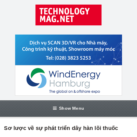
Show Menu
Sơ lược về sự phát triển dây hàn lõi thuốc