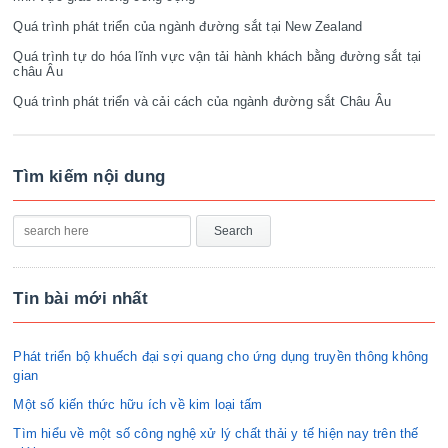
Quá trình phát triển của ngành đường sắt tại New Zealand
Quá trình tự do hóa lĩnh vực vận tải hành khách bằng đường sắt tại
châu Âu
Quá trình phát triển và cải cách của ngành đường sắt Châu Âu
Tìm kiếm nội dung
Tin bài mới nhất
Phát triển bộ khuếch đại sợi quang cho ứng dụng truyền thông không
gian
Một số kiến thức hữu ích về kim loại tấm
Tìm hiểu về một số công nghệ xử lý chất thải y tế hiện nay trên thế