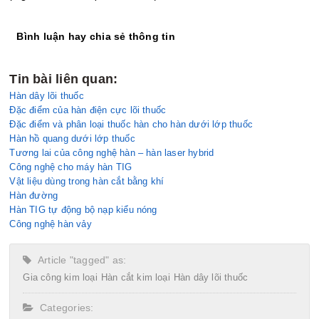
Bình luận hay chia sẻ thông tin
Tin bài liên quan:
Hàn dây lõi thuốc
Đặc điểm của hàn điện cực lõi thuốc
Đặc điểm và phân loại thuốc hàn cho hàn dưới lớp thuốc
Hàn hồ quang dưới lớp thuốc
Tương lai của công nghệ hàn – hàn laser hybrid
Công nghệ cho máy hàn TIG
Vật liệu dùng trong hàn cắt bằng khí
Hàn đường
Hàn TIG tự động bộ nạp kiểu nóng
Công nghệ hàn vảy
Article "tagged" as:
Gia công kim loại
Hàn cắt kim loại
Hàn dây lõi thuốc
Categories: