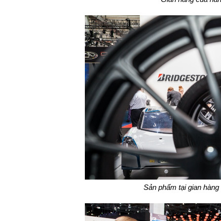
Sản phẩm tại gian hàng