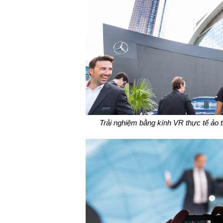
Trải nghiệm bằng kính VR thực tế ảo 