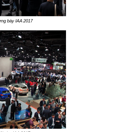
rưng bày IAA 2017