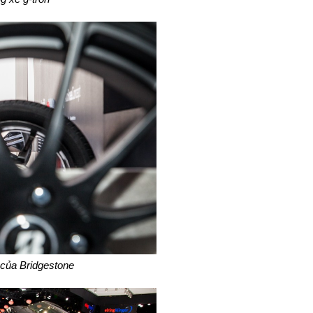
 của Bridgestone