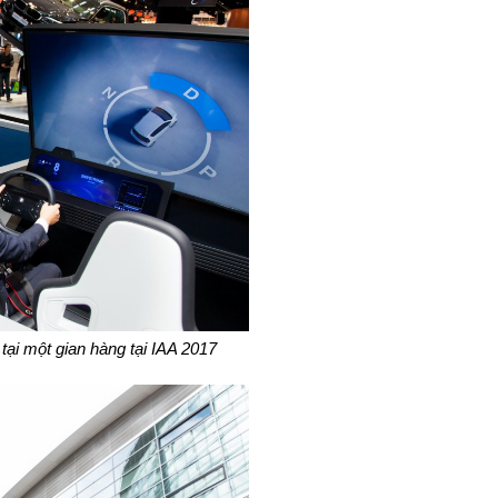
tại một gian hàng tại IAA 2017