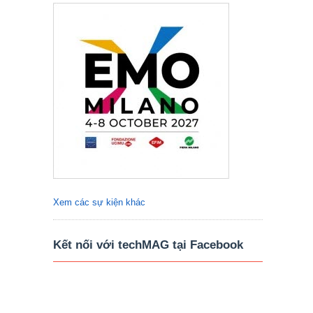
Xem các sự kiện khác
Kết nối với techMAG tại Facebook