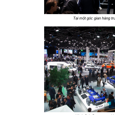
Tại một góc gian hàng t