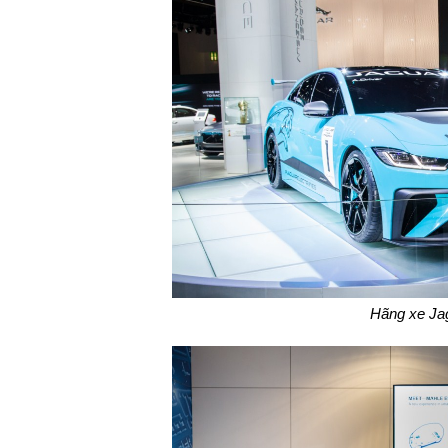
Hãng xe Ja