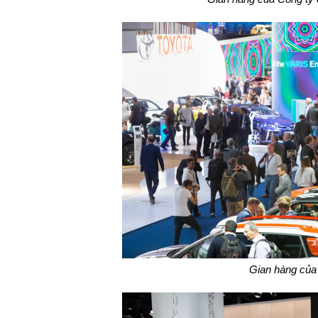
Gian hàng của