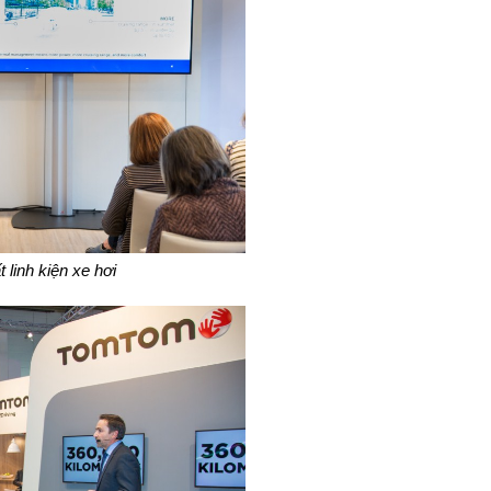
 linh kiện xe hơi