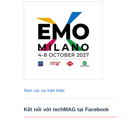
Xem các sự kiện khác
Kết nối với techMAG tại Facebook