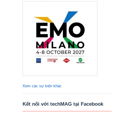
Xem các sự kiện khác
Kết nối với techMAG tại Facebook