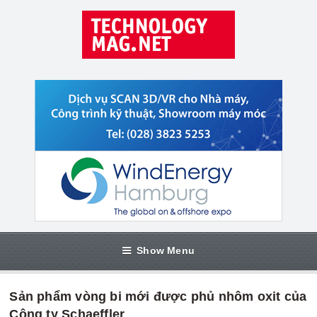
Show Menu
Sản phẩm vòng bi mới được phủ nhôm oxit của
Công ty Schaeffler