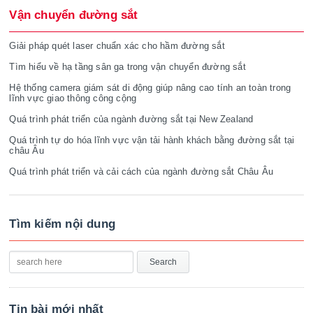
Vận chuyển đường sắt
Giải pháp quét laser chuẩn xác cho hầm đường sắt
Tìm hiểu về hạ tầng sân ga trong vận chuyển đường sắt
Hệ thống camera giám sát di động giúp nâng cao tính an toàn trong
lĩnh vực giao thông công cộng
Quá trình phát triển của ngành đường sắt tại New Zealand
Quá trình tự do hóa lĩnh vực vận tải hành khách bằng đường sắt tại
châu Âu
Quá trình phát triển và cải cách của ngành đường sắt Châu Âu
Tìm kiếm nội dung
Tin bài mới nhất