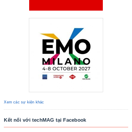
Xem các sự kiện khác
Kết nối với techMAG tại Facebook