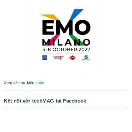
Xem các sự kiện khác
Kết nối với techMAG tại Facebook