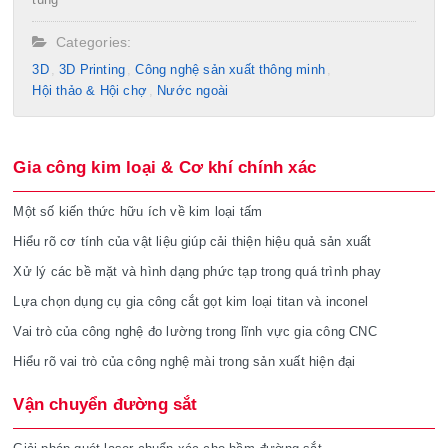
Categories:
3D
3D Printing
Công nghệ sản xuất thông minh
Hội thảo & Hội chợ
Nước ngoài
Gia công kim loại & Cơ khí chính xác
Một số kiến thức hữu ích về kim loại tấm
Hiểu rõ cơ tính của vật liệu giúp cải thiện hiệu quả sản xuất
Xử lý các bề mặt và hình dạng phức tạp trong quá trình phay
Lựa chọn dụng cụ gia công cắt gọt kim loại titan và inconel
Vai trò của công nghệ đo lường trong lĩnh vực gia công CNC
Hiểu rõ vai trò của công nghệ mài trong sản xuất hiện đại
Vận chuyển đường sắt