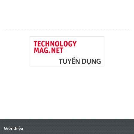
Giới thiệu