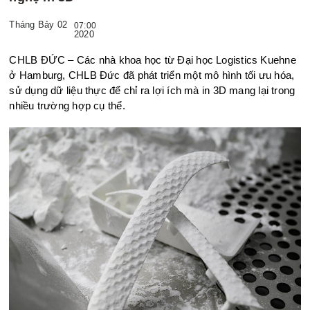
Tháng Bảy 02
07:00
2020
CHLB ĐỨC – Các nhà khoa học từ Đại học Logistics Kuehne
ở Hamburg, CHLB Đức đã phát triển một mô hình tối ưu hóa,
sử dụng dữ liệu thực để chỉ ra lợi ích mà in 3D mang lại trong
nhiều trường hợp cụ thể.