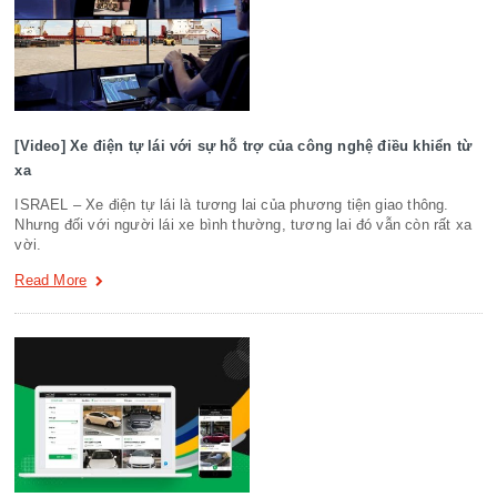
[Video] Xe điện tự lái với sự hỗ trợ của công nghệ điều khiển từ
xa
ISRAEL – Xe điện tự lái là tương lai của phương tiện giao thông.
Nhưng đối với người lái xe bình thường, tương lai đó vẫn còn rất xa
vời.
Read More