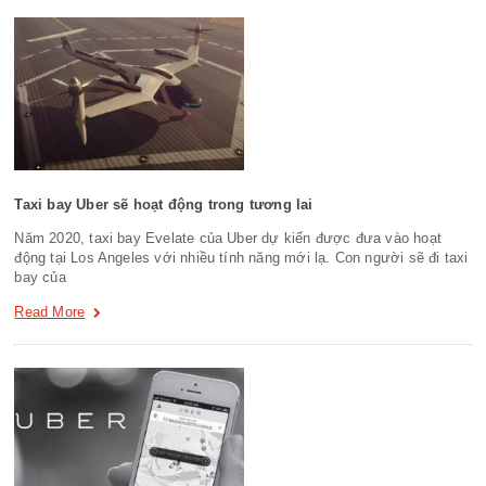
Taxi bay Uber sẽ hoạt động trong tương lai
Năm 2020, taxi bay Evelate của Uber dự kiến được đưa vào hoạt
động tại Los Angeles với nhiều tính năng mới lạ. Con người sẽ đi taxi
bay của
Read More