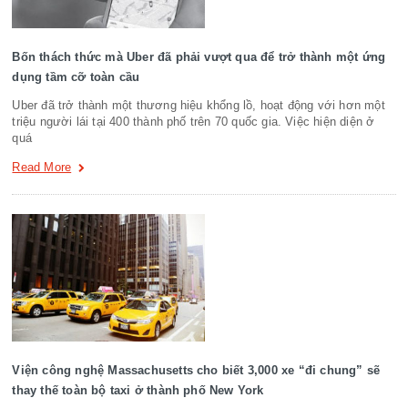
Bốn thách thức mà Uber đã phải vượt qua để trở thành một ứng
dụng tầm cỡ toàn cầu
Uber đã trở thành một thương hiệu khổng lồ, hoạt động với hơn một
triệu người lái tại 400 thành phố trên 70 quốc gia. Việc hiện diện ở
quá
Read More
Viện công nghệ Massachusetts cho biết 3,000 xe “đi chung” sẽ
thay thế toàn bộ taxi ở thành phố New York