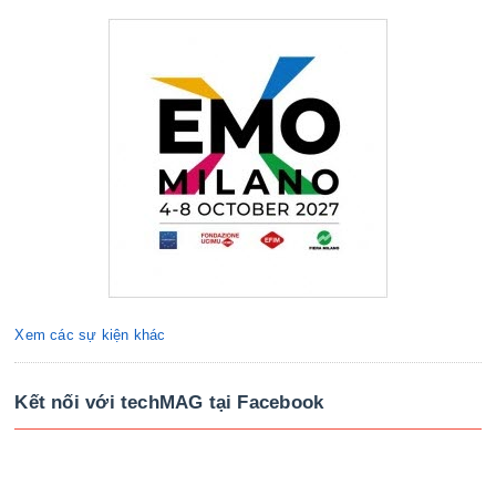
Xem các sự kiện khác
Kết nối với techMAG tại Facebook