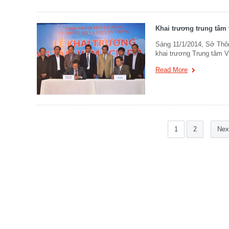
Khai trương trung tâm 
Sáng 11/1/2014, Sở Thôn
khai trương Trung tâm 
Read More
1
2
Nex