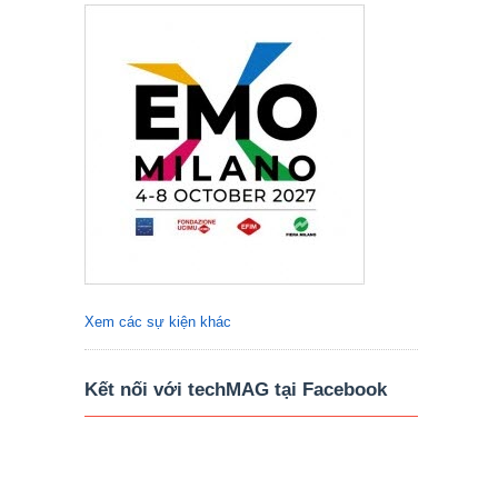
Xem các sự kiện khác
Kết nối với techMAG tại Facebook