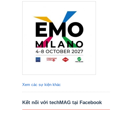
Xem các sự kiện khác
Kết nối với techMAG tại Facebook