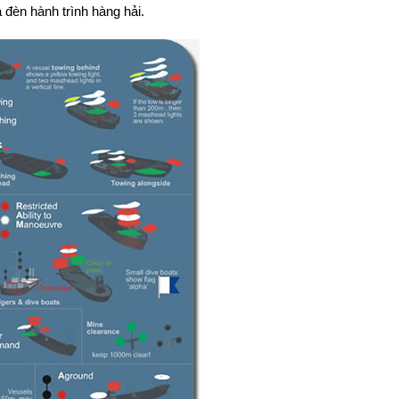
đèn hành trình hàng hải.