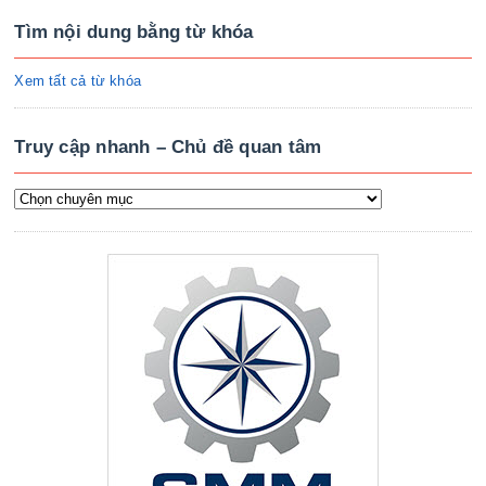
Tìm nội dung bằng từ khóa
Xem tất cả từ khóa
Truy cập nhanh – Chủ đề quan tâm