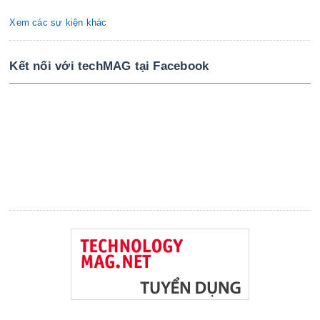
Xem các sự kiện khác
Kết nối với techMAG tại Facebook