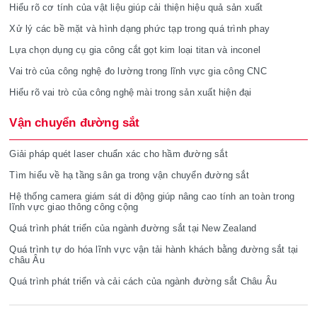
Hiểu rõ cơ tính của vật liệu giúp cải thiện hiệu quả sản xuất
Xử lý các bề mặt và hình dạng phức tạp trong quá trình phay
Lựa chọn dụng cụ gia công cắt gọt kim loại titan và inconel
Vai trò của công nghệ đo lường trong lĩnh vực gia công CNC
Hiểu rõ vai trò của công nghệ mài trong sản xuất hiện đại
Vận chuyển đường sắt
Giải pháp quét laser chuẩn xác cho hầm đường sắt
Tìm hiểu về hạ tầng sân ga trong vận chuyển đường sắt
Hệ thống camera giám sát di động giúp nâng cao tính an toàn trong
lĩnh vực giao thông công cộng
Quá trình phát triển của ngành đường sắt tại New Zealand
Quá trình tự do hóa lĩnh vực vận tải hành khách bằng đường sắt tại
châu Âu
Quá trình phát triển và cải cách của ngành đường sắt Châu Âu