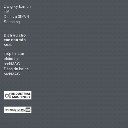
Đăng ký bản tin
TM
Dịch vụ 3D/VR
Scanning
Dịch vụ cho
các nhà sản
xuất
Tiếp thị sản
phẩm tại
techMAG
Đăng tin bài tại
techMAG