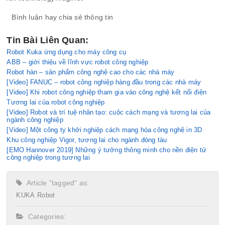
Bình luận hay chia sẻ thông tin
Tin Bài Liên Quan:
Robot Kuka ứng dụng cho máy công cụ
ABB – giới thiệu về lĩnh vực robot công nghiệp
Robot hàn – sản phẩm công nghệ cao cho các nhà máy
[Video] FANUC – robot công nghiệp hàng đầu trong các nhà máy
[Video] Khi robot công nghiệp tham gia vào công nghệ kết nối điện
Tương lai của robot công nghiệp
[Video] Robot và trí tuệ nhân tạo: cuộc cách mạng và tương lai của
ngành công nghiệp
[Video] Một công ty khởi nghiệp cách mạng hóa công nghệ in 3D
Khu công nghiệp Vigor, tương lai cho ngành đóng tàu
[EMO Hannover 2019] Những ý tưởng thông minh cho nền điện tử
công nghiệp trong tương lai
Article "tagged" as:
KUKA
Robot
Categories: