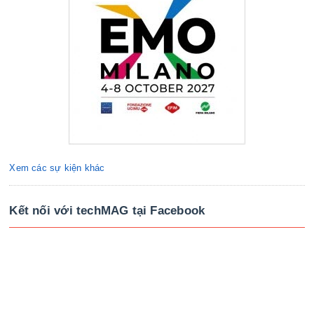
Xem các sự kiện khác
Kết nối với techMAG tại Facebook