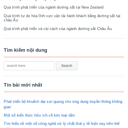
Quá trình phát triển của ngành đường sắt tại New Zealand
Quá trình tự do hóa lĩnh vực vận tải hành khách bằng đường sắt tại
châu Âu
Quá trình phát triển và cải cách của ngành đường sắt Châu Âu
Tìm kiếm nội dung
Tin bài mới nhất
Phát triển bộ khuếch đại sợi quang cho ứng dụng truyền thông không
gian
Một số kiến thức hữu ích về kim loại tấm
Tìm hiểu về một số công nghệ xử lý chất thải y tế hiện nay trên thế